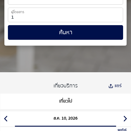
ผู้โดยสาร
ค้นหา
เที่ยวบริการ
แชร์
เที่ยวไป
ส.ค. 10, 2026
รถทัวร์