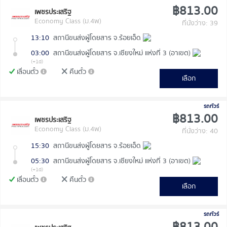
฿813.00
เพชรประเสริฐ
Economy Class (ม.4พ)
ที่นั่งว่าง: 39
13:10
สถานีขนส่งผู้โดยสาร จ.ร้อยเอ็ด
03:00
สถานีขนส่งผู้โดยสาร จ.เชียงใหม่ แห่งที่ 3 (อาเขต)
(+1d)
เลื่อนตั๋ว
คืนตั๋ว
เลือก
รถทัวร์
฿813.00
เพชรประเสริฐ
Economy Class (ม.4พ)
ที่นั่งว่าง: 40
15:30
สถานีขนส่งผู้โดยสาร จ.ร้อยเอ็ด
05:30
สถานีขนส่งผู้โดยสาร จ.เชียงใหม่ แห่งที่ 3 (อาเขต)
(+1d)
เลื่อนตั๋ว
คืนตั๋ว
เลือก
รถทัวร์
฿813.00