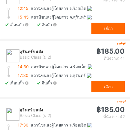
12:45
สถานีขนส่งผู้โดยสาร จ.ร้อยเอ็ด
15:45
สถานีขนส่งผู้โดยสาร จ.สุรินทร์
เลื่อนตั๋ว
คืนตั๋ว
เลือก
รถทัวร์
฿185.00
สุรินทร์ขนส่ง
Basic Class (ม.2)
ที่นั่งว่าง: 41
14:30
สถานีขนส่งผู้โดยสาร จ.ร้อยเอ็ด
17:30
สถานีขนส่งผู้โดยสาร จ.สุรินทร์
เลื่อนตั๋ว
คืนตั๋ว
เลือก
รถทัวร์
฿185.00
สุรินทร์ขนส่ง
Basic Class (ม.2)
ที่นั่งว่าง: 42
17:30
สถานีขนส่งผู้โดยสาร จ.ร้อยเอ็ด