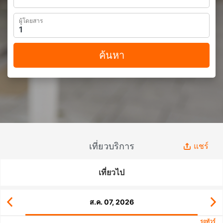
ผู้โดยสาร
ค้นหา
เที่ยวบริการ
แชร์
เที่ยวไป
ส.ค. 07, 2026
รถทัวร์