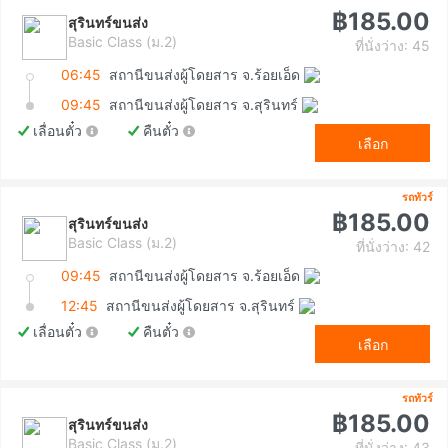
฿185.00
สุรินทร์ขนส่ง
Basic Class (ม.2)
ที่นั่งว่าง: 45
06:45
สถานีขนส่งผู้โดยสาร จ.ร้อยเอ็ด
09:45
สถานีขนส่งผู้โดยสาร จ.สุรินทร์
เลื่อนตั๋ว
คืนตั๋ว
เลือก
รถทัวร์
฿185.00
สุรินทร์ขนส่ง
Basic Class (ม.2)
ที่นั่งว่าง: 42
09:45
สถานีขนส่งผู้โดยสาร จ.ร้อยเอ็ด
12:45
สถานีขนส่งผู้โดยสาร จ.สุรินทร์
เลื่อนตั๋ว
คืนตั๋ว
เลือก
รถทัวร์
฿185.00
สุรินทร์ขนส่ง
Basic Class (ม.2)
ที่นั่งว่าง: 43