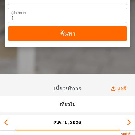
ผู้โดยสาร
ค้นหา
เที่ยวบริการ
แชร์
เที่ยวไป
ส.ค. 10, 2026
รถทัวร์