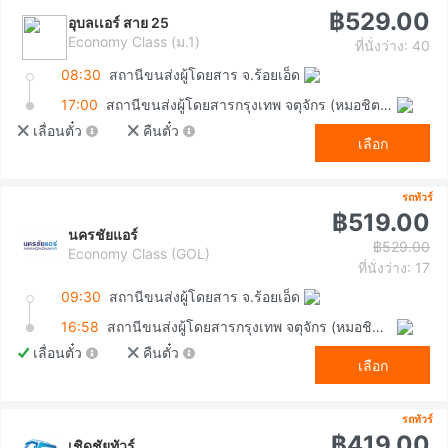
฿529.00
อุบลเเอร์ สาย 25
Economy Class (ม.1)
ที่นั่งว่าง: 40
08:30
สถานีขนส่งผู้โดยสาร จ.ร้อยเอ็ด
17:00
สถานีขนส่งผู้โดยสารกรุงเทพ จตุจักร (หมอชิต2)
เลื่อนตั๋ว
คืนตั๋ว
เลือก
รถทัวร์
฿519.00
นครชัยแอร์
฿529.00
Economy Class (GOL)
ที่นั่งว่าง: 17
09:30
สถานีขนส่งผู้โดยสาร จ.ร้อยเอ็ด
16:58
สถานีขนส่งผู้โดยสารกรุงเทพ จตุจักร (หมอชิต2)
เลื่อนตั๋ว
คืนตั๋ว
เลือก
รถทัวร์
฿419.00
เชิดชัยทัวร์