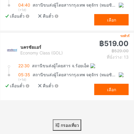
04:40
สถานีขนส่งผู้โดยสารกรุงเทพ จตุจักร (หมอชิต2)
(+1d)
เลื่อนตั๋ว
คืนตั๋ว
เลือก
รถทัวร์
฿519.00
นครชัยแอร์
฿529.00
Economy Class (GOL)
ที่นั่งว่าง: 13
22:30
สถานีขนส่งผู้โดยสาร จ.ร้อยเอ็ด
05:35
สถานีขนส่งผู้โดยสารกรุงเทพ จตุจักร (หมอชิต2)
(+1d)
เลื่อนตั๋ว
คืนตั๋ว
เลือก
กรองเที่ยว