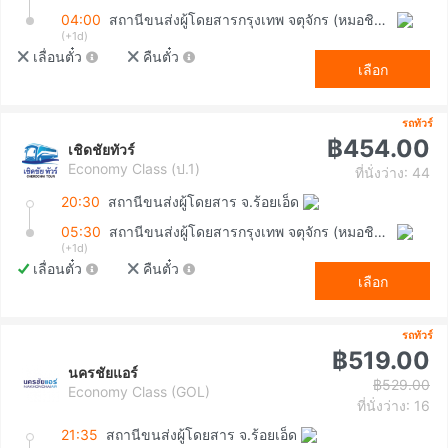
04:00
สถานีขนส่งผู้โดยสารกรุงเทพ จตุจักร (หมอชิต2)
(+1d)
เลื่อนตั๋ว
คืนตั๋ว
เลือก
รถทัวร์
฿454.00
เชิดชัยทัวร์
Economy Class (ป.1)
ที่นั่งว่าง: 44
20:30
สถานีขนส่งผู้โดยสาร จ.ร้อยเอ็ด
05:30
สถานีขนส่งผู้โดยสารกรุงเทพ จตุจักร (หมอชิต2)
(+1d)
เลื่อนตั๋ว
คืนตั๋ว
เลือก
รถทัวร์
฿519.00
นครชัยแอร์
฿529.00
Economy Class (GOL)
ที่นั่งว่าง: 16
21:35
สถานีขนส่งผู้โดยสาร จ.ร้อยเอ็ด