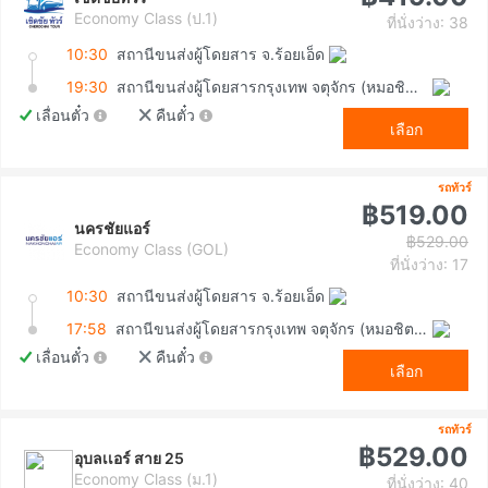
Economy Class (ป.1)
ที่นั่งว่าง: 38
10:30
สถานีขนส่งผู้โดยสาร จ.ร้อยเอ็ด
19:30
สถานีขนส่งผู้โดยสารกรุงเทพ จตุจักร (หมอชิต2)
เลื่อนตั๋ว
คืนตั๋ว
เลือก
รถทัวร์
฿519.00
นครชัยแอร์
฿529.00
Economy Class (GOL)
ที่นั่งว่าง: 17
10:30
สถานีขนส่งผู้โดยสาร จ.ร้อยเอ็ด
17:58
สถานีขนส่งผู้โดยสารกรุงเทพ จตุจักร (หมอชิต2)
เลื่อนตั๋ว
คืนตั๋ว
เลือก
รถทัวร์
฿529.00
อุบลเเอร์ สาย 25
Economy Class (ม.1)
ที่นั่งว่าง: 40