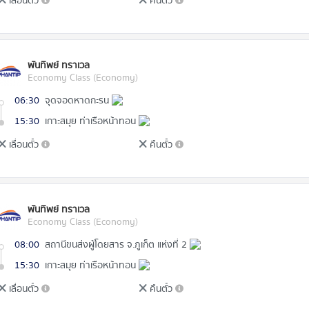
เลื่อนตั๋ว
คืนตั๋ว
พันทิพย์ ทราเวล
Economy Class (Economy)
06:30
จุดจอดหาดกะรน
15:30
เกาะสมุย ท่าเรือหน้าทอน
เลื่อนตั๋ว
คืนตั๋ว
พันทิพย์ ทราเวล
Economy Class (Economy)
08:00
สถานีขนส่งผู้โดยสาร จ.ภูเก็ต แห่งที่ 2
15:30
เกาะสมุย ท่าเรือหน้าทอน
เลื่อนตั๋ว
คืนตั๋ว