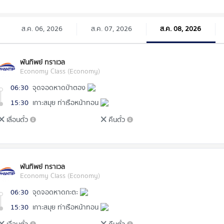
ส.ค. 06, 2026
ส.ค. 07, 2026
ส.ค. 08, 2026
พันทิพย์ ทราเวล
Economy Class (Economy)
06:30
จุดจอดหาดป่าตอง
15:30
เกาะสมุย ท่าเรือหน้าทอน
เลื่อนตั๋ว
คืนตั๋ว
พันทิพย์ ทราเวล
Economy Class (Economy)
06:30
จุดจอดหาดกะตะ
15:30
เกาะสมุย ท่าเรือหน้าทอน