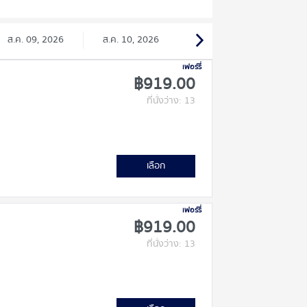
ส.ค. 09, 2026
ส.ค. 10, 2026
เฟอร์รี่
฿919.00
ที่นั่งว่าง: 13
เลือก
เฟอร์รี่
฿919.00
ที่นั่งว่าง: 13