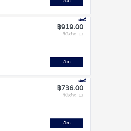
เลือก
เฟอร์รี่
฿919.00
ที่นั่งว่าง: 13
เลือก
เฟอร์รี่
฿736.00
ที่นั่งว่าง: 13
เลือก