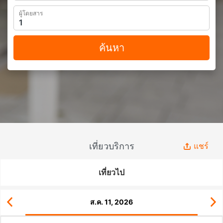
ผู้โดยสาร
ค้นหา
เที่ยวบริการ
แชร์
เที่ยวไป
ส.ค. 11, 2026