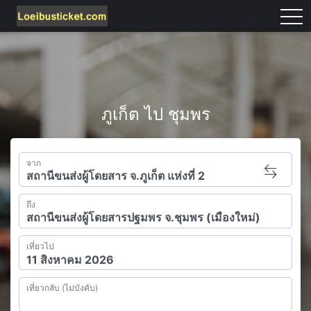
tog
ภูเก็ต ไป ชุมพร
จาก
ถึง
เที่ยวไป
เที่ยวกลับ (ไม่บังคับ)