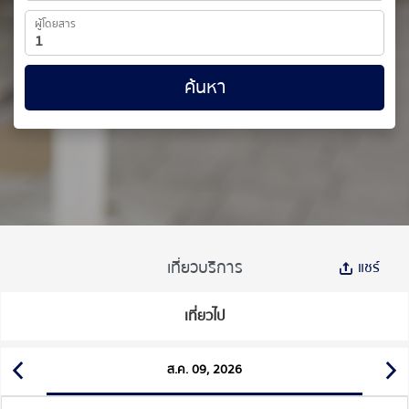
ผู้โดยสาร
ค้นหา
เที่ยวบริการ
แชร์
เที่ยวไป
ส.ค. 09, 2026