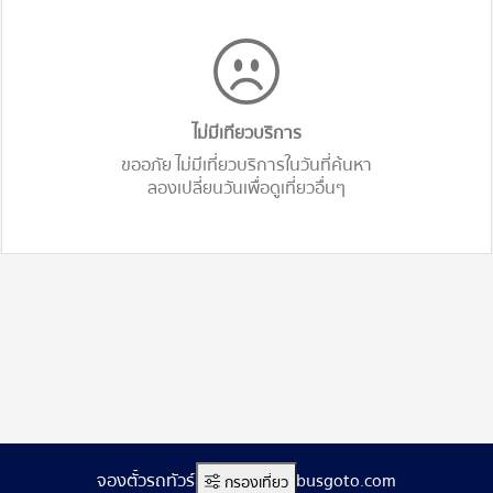
ไม่มีเทียวบริการ
ขออภัย ไม่มีเที่ยวบริการในวันที่ค้นหา
ลองเปลี่ยนวันเพื่อดูเที่ยวอื่นๆ
จองตั๋วรถทัวร์ออนไลน์ www.busgoto.com
กรองเที่ยว