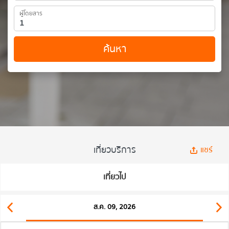
ผู้โดยสาร
ค้นหา
เที่ยวบริการ
แชร์
เที่ยวไป
ส.ค. 09, 2026