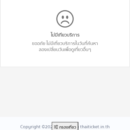
ไม่มีเทียวบริการ
ขออภัย ไม่มีเที่ยวบริการในวันที่ค้นหา
ลองเปลี่ยนวันเพื่อดูเที่ยวอื่นๆ
Copyright ©2026 Created By thaiticket.in.th
กรองเที่ยว