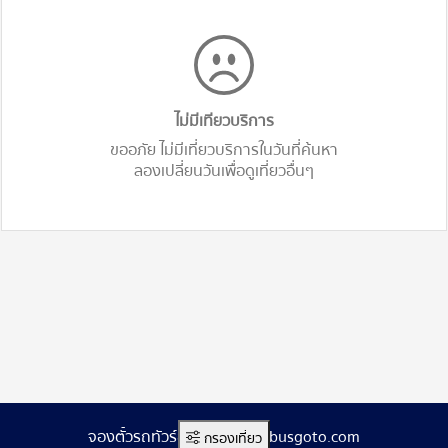
ไม่มีเทียวบริการ
ขออภัย ไม่มีเที่ยวบริการในวันที่ค้นหา
ลองเปลี่ยนวันเพื่อดูเที่ยวอื่นๆ
จองตั๋วรถทัวร์ออนไลน์ www.busgoto.com
กรองเที่ยว