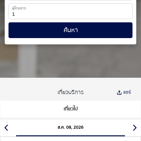
ผู้โดยสาร
ค้นหา
เที่ยวบริการ
แชร์
เที่ยวไป
ส.ค. 08, 2026