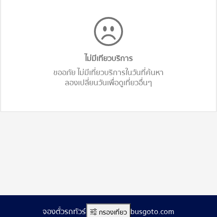
ไม่มีเทียวบริการ
ขออภัย ไม่มีเที่ยวบริการในวันที่ค้นหา
ลองเปลี่ยนวันเพื่อดูเที่ยวอื่นๆ
จองตั๋วรถทัวร์ออนไลน์ www.busgoto.com
กรองเที่ยว