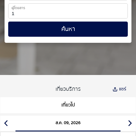
ผู้โดยสาร
ค้นหา
เที่ยวบริการ
แชร์
เที่ยวไป
ส.ค. 09, 2026