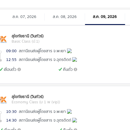
ส.ค. 07, 2026
ส.ค. 08, 2026
ส.ค. 09, 2026
สุโขทัยธานี (วินทัวร์)
Basic Class (ป.1)
09:00
สถานีขนส่งผู้โดยสาร จ.พะเยา
12:55
สถานีขนส่งผู้โดยสาร จ.อุตรดิตถ์
เลื่อนตั๋ว
คืนตั๋ว
สุโขทัยธานี (วินทัวร์)
Economy Class (ม 1 พ (vip))
10:30
สถานีขนส่งผู้โดยสาร จ.พะเยา
14:30
สถานีขนส่งผู้โดยสาร จ.อุตรดิตถ์