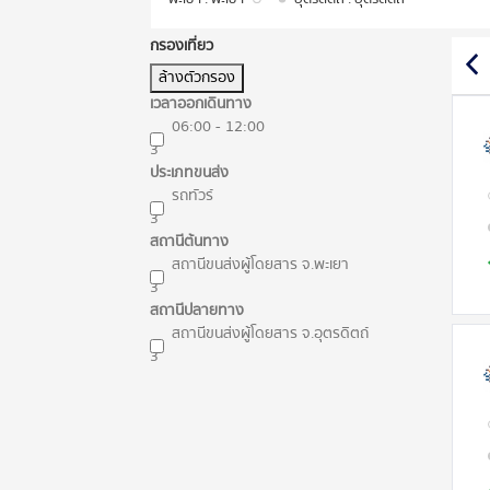
กรองเที่ยว
ล้างตัวกรอง
เวลาออกเดินทาง
06:00 - 12:00
3
ประเภทขนส่ง
รถทัวร์
3
สถานีต้นทาง
สถานีขนส่งผู้โดยสาร จ.พะเยา
3
สถานีปลายทาง
สถานีขนส่งผู้โดยสาร จ.อุตรดิตถ์
3