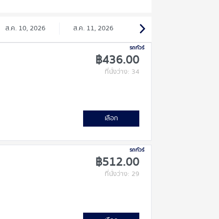
ส.ค. 10, 2026
ส.ค. 11, 2026
รถทัวร์
฿436.00
ที่นั่งว่าง: 34
เลือก
รถทัวร์
฿512.00
ที่นั่งว่าง: 29