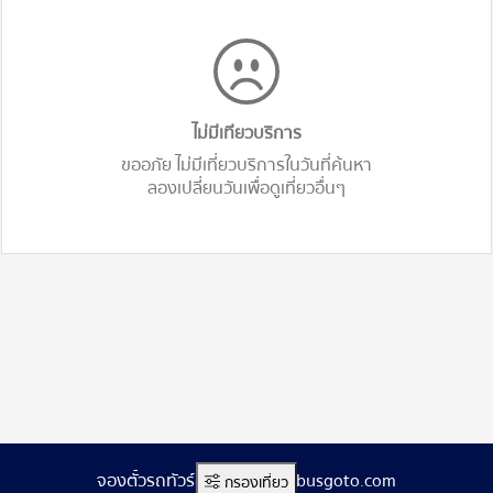
ไม่มีเทียวบริการ
ขออภัย ไม่มีเที่ยวบริการในวันที่ค้นหา
ลองเปลี่ยนวันเพื่อดูเที่ยวอื่นๆ
จองตั๋วรถทัวร์ออนไลน์ www.busgoto.com
กรองเที่ยว