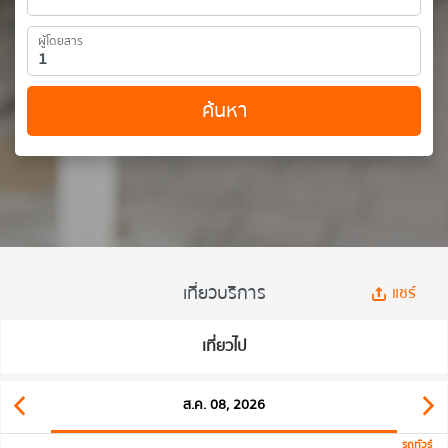
ผู้โดยสาร
ค้นหา
เที่ยวบริการ
แชร์
เที่ยวไป
ส.ค. 08, 2026
รถทัวร์