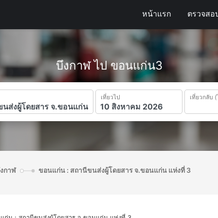
หน้าแรก
ตรวจสอบ
บึงกาฬ ไป ขอนแก่น3
เที่ยวไป
เที่ยวกลับ (
บึงกาฬ
ขอนแก่น : สถานีขนส่งผู้โดยสาร จ.ขอนแก่น แห่งที่ 3
ก่น : สถานีขนส่งผู้โดยสาร จ.ขอนแก่น แห่งที่ 3