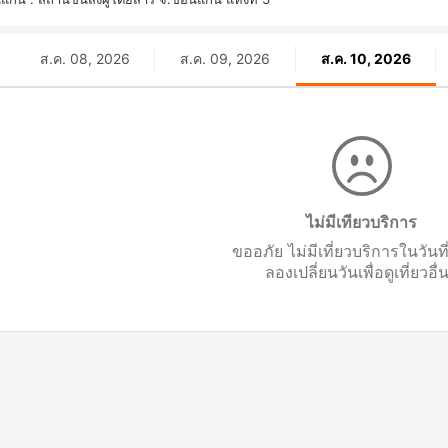
ส.ค. 08, 2026
ส.ค. 09, 2026
ส.ค. 10, 2026
ไม่มีเทียวบริการ
ขออภัย ไม่มีเที่ยวบริการในวันท
ลองเปลี่ยนวันเพื่อดูเที่ยวอื่