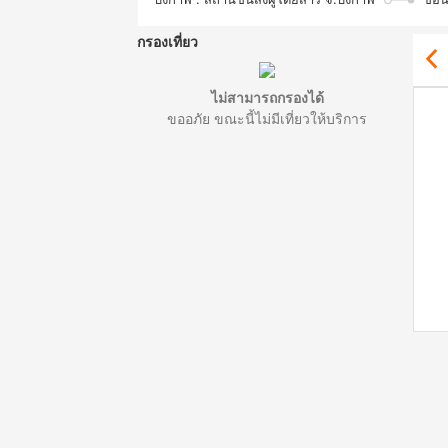
กรองเที่ยว
ไม่สามารถกรองได้
ขออภัย ขณะนี้ไม่มีเที่ยวให้บริการ