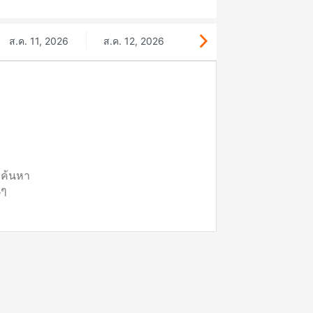
ส.ค. 11, 2026
ส.ค. 12, 2026
ี่ค้นหา
นๆ