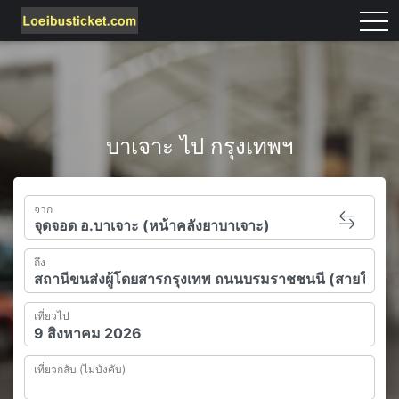
tog
บาเจาะ ไป กรุงเทพฯ
จาก
ถึง
เที่ยวไป
เที่ยวกลับ (ไม่บังคับ)