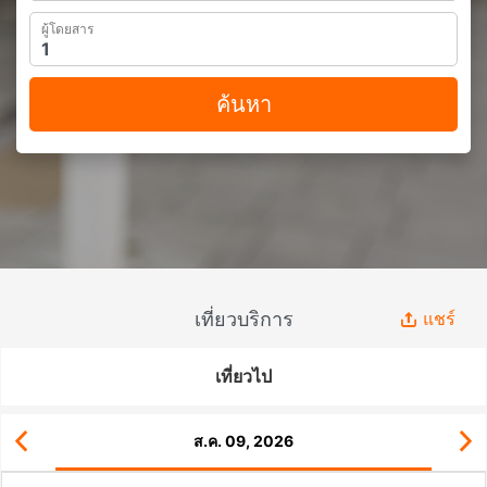
ผู้โดยสาร
ค้นหา
เที่ยวบริการ
แชร์
เที่ยวไป
ส.ค. 09, 2026