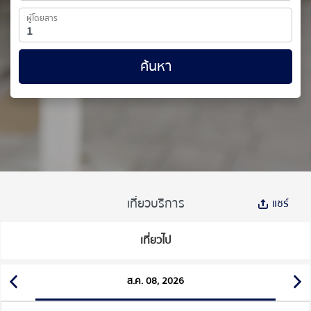
ผู้โดยสาร
ค้นหา
เที่ยวบริการ
แชร์
เที่ยวไป
ส.ค. 08, 2026