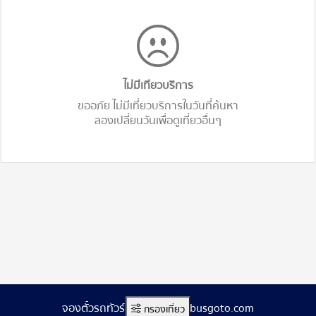
ไม่มีเทียวบริการ
ขออภัย ไม่มีเที่ยวบริการในวันที่ค้นหา
ลองเปลี่ยนวันเพื่อดูเที่ยวอื่นๆ
จองตั๋วรถทัวร์ออนไลน์ www.busgoto.com
กรองเที่ยว