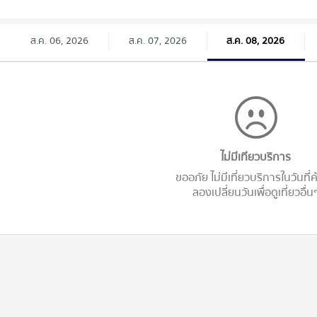
ส.ค. 06, 2026
ส.ค. 07, 2026
ส.ค. 08, 2026
ไม่มีเทียวบริการ
ขออภัย ไม่มีเที่ยวบริการในวันที่
ลองเปลี่ยนวันเพื่อดูเที่ยวอื่น