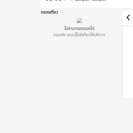
กรองเที่ยว
ไม่สามารถกรองได้
ขออภัย ขณะนี้ไม่มีเที่ยวให้บริการ