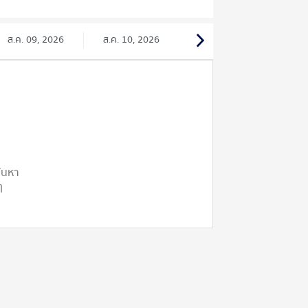
ส.ค. 09, 2026
ส.ค. 10, 2026
ค้นหา
ๆ