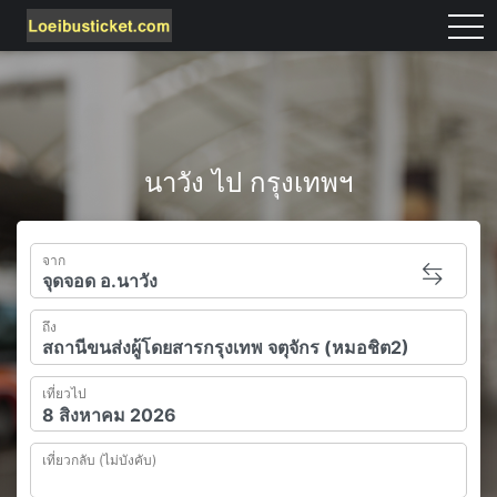
tog
นาวัง ไป กรุงเทพฯ
จาก
ถึง
เที่ยวไป
เที่ยวกลับ (ไม่บังคับ)