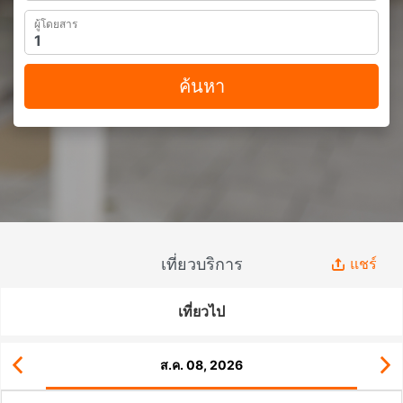
ผู้โดยสาร
ค้นหา
เที่ยวบริการ
แชร์
เที่ยวไป
ส.ค. 08, 2026