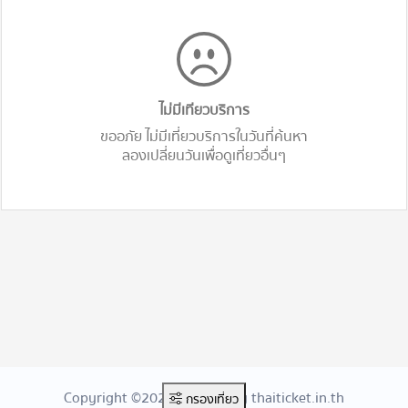
ไม่มีเทียวบริการ
ขออภัย ไม่มีเที่ยวบริการในวันที่ค้นหา
ลองเปลี่ยนวันเพื่อดูเที่ยวอื่นๆ
Copyright ©2026 Created By thaiticket.in.th
กรองเที่ยว