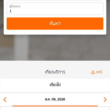
ผู้โดยสาร
ค้นหา
เที่ยวบริการ
แชร์
เที่ยวไป
ส.ค. 09, 2026