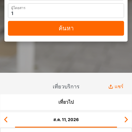
ผู้โดยสาร
ค้นหา
เที่ยวบริการ
แชร์
เที่ยวไป
ส.ค. 11, 2026