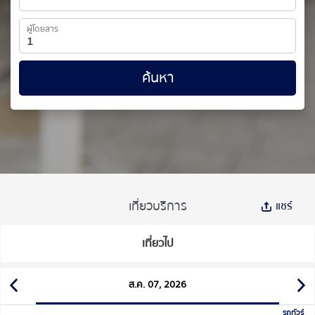
ผู้โดยสาร
ค้นหา
เที่ยวบริการ
แชร์
เที่ยวไป
ส.ค. 07, 2026
รถทัวร์