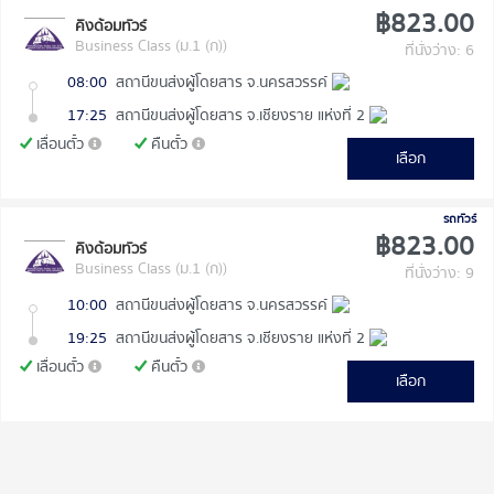
฿823.00
คิงด้อมทัวร์
Business Class (ม.1 (ก))
ที่นั่งว่าง: 6
08:00
สถานีขนส่งผู้โดยสาร จ.นครสวรรค์
17:25
สถานีขนส่งผู้โดยสาร จ.เชียงราย แห่งที่ 2
เลื่อนตั๋ว
คืนตั๋ว
เลือก
รถทัวร์
฿823.00
คิงด้อมทัวร์
Business Class (ม.1 (ก))
ที่นั่งว่าง: 9
10:00
สถานีขนส่งผู้โดยสาร จ.นครสวรรค์
19:25
สถานีขนส่งผู้โดยสาร จ.เชียงราย แห่งที่ 2
เลื่อนตั๋ว
คืนตั๋ว
เลือก