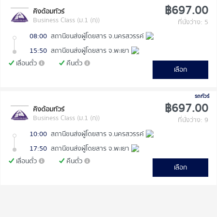
฿697.00
คิงด้อมทัวร์
Business Class (ม.1 (ก))
ที่นั่งว่าง: 5
08:00
สถานีขนส่งผู้โดยสาร จ.นครสวรรค์
15:50
สถานีขนส่งผู้โดยสาร จ.พะเยา
เลื่อนตั๋ว
คืนตั๋ว
เลือก
รถทัวร์
฿697.00
คิงด้อมทัวร์
Business Class (ม.1 (ก))
ที่นั่งว่าง: 9
10:00
สถานีขนส่งผู้โดยสาร จ.นครสวรรค์
17:50
สถานีขนส่งผู้โดยสาร จ.พะเยา
เลื่อนตั๋ว
คืนตั๋ว
เลือก