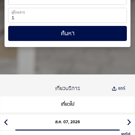
ผู้โดยสาร
ค้นหา
เที่ยวบริการ
แชร์
เที่ยวไป
ส.ค. 07, 2026
รถทัวร์