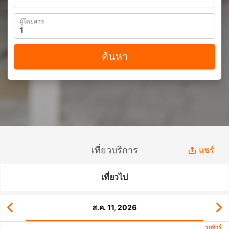
ผู้โดยสาร
ค้นหา
เที่ยวบริการ
แชร์
เที่ยวไป
ส.ค. 11, 2026
รถทัวร์