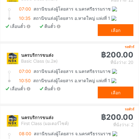
07:00
สถานีขนส่งผู้โดยสาร จ.นครศรีธรรมราช
10:35
สถานีขนส่งผู้โดยสาร อ.หาดใหญ่ แห่งที่ 1
เลื่อนตั๋ว
คืนตั๋ว
เลือก
รถทัวร์
฿200.00
นครบริการขนส่ง
Basic Class (ม.2ค)
ที่นั่งว่าง: 20
07:00
สถานีขนส่งผู้โดยสาร จ.นครศรีธรรมราช
10:50
สถานีขนส่งผู้โดยสาร อ.หาดใหญ่ แห่งที่ 1
เลื่อนตั๋ว
คืนตั๋ว
เลือก
รถทัวร์
฿200.00
นครบริการขนส่ง
First Class (มอเตอร์ไซค์)
ที่นั่งว่าง: 2
08:00
สถานีขนส่งผู้โดยสาร จ.นครศรีธรรมราช