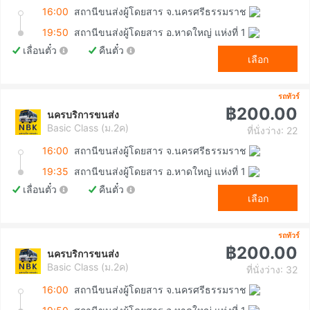
16:00
สถานีขนส่งผู้โดยสาร จ.นครศรีธรรมราช
19:50
สถานีขนส่งผู้โดยสาร อ.หาดใหญ่ แห่งที่ 1
เลื่อนตั๋ว
คืนตั๋ว
เลือก
รถทัวร์
฿200.00
นครบริการขนส่ง
Basic Class (ม.2ค)
ที่นั่งว่าง: 22
16:00
สถานีขนส่งผู้โดยสาร จ.นครศรีธรรมราช
19:35
สถานีขนส่งผู้โดยสาร อ.หาดใหญ่ แห่งที่ 1
เลื่อนตั๋ว
คืนตั๋ว
เลือก
รถทัวร์
฿200.00
นครบริการขนส่ง
Basic Class (ม.2ค)
ที่นั่งว่าง: 32
16:00
สถานีขนส่งผู้โดยสาร จ.นครศรีธรรมราช