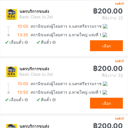
รถทัวร์
฿200.00
นครบริการขนส่ง
Basic Class (ม.2ค)
ที่นั่งว่าง: 22
10:00
สถานีขนส่งผู้โดยสาร จ.นครศรีธรรมราช
13:35
สถานีขนส่งผู้โดยสาร อ.หาดใหญ่ แห่งที่ 1
เลื่อนตั๋ว
คืนตั๋ว
เลือก
รถทัวร์
฿200.00
นครบริการขนส่ง
Basic Class (ม.2ค)
ที่นั่งว่าง: 32
10:00
สถานีขนส่งผู้โดยสาร จ.นครศรีธรรมราช
13:50
สถานีขนส่งผู้โดยสาร อ.หาดใหญ่ แห่งที่ 1
เลื่อนตั๋ว
คืนตั๋ว
เลือก
รถทัวร์
฿200.00
นครบริการขนส่ง