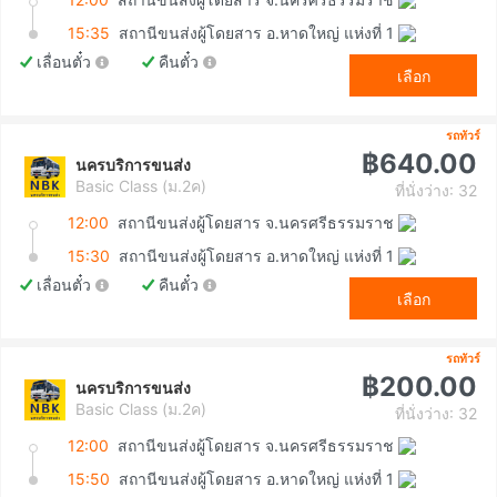
15:35
สถานีขนส่งผู้โดยสาร อ.หาดใหญ่ แห่งที่ 1
เลื่อนตั๋ว
คืนตั๋ว
เลือก
รถทัวร์
฿640.00
นครบริการขนส่ง
Basic Class (ม.2ค)
ที่นั่งว่าง: 32
12:00
สถานีขนส่งผู้โดยสาร จ.นครศรีธรรมราช
15:30
สถานีขนส่งผู้โดยสาร อ.หาดใหญ่ แห่งที่ 1
เลื่อนตั๋ว
คืนตั๋ว
เลือก
รถทัวร์
฿200.00
นครบริการขนส่ง
Basic Class (ม.2ค)
ที่นั่งว่าง: 32
12:00
สถานีขนส่งผู้โดยสาร จ.นครศรีธรรมราช
15:50
สถานีขนส่งผู้โดยสาร อ.หาดใหญ่ แห่งที่ 1