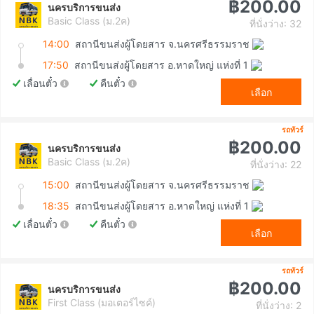
฿200.00
นครบริการขนส่ง
Basic Class (ม.2ค)
ที่นั่งว่าง: 32
14:00
สถานีขนส่งผู้โดยสาร จ.นครศรีธรรมราช
17:50
สถานีขนส่งผู้โดยสาร อ.หาดใหญ่ แห่งที่ 1
เลื่อนตั๋ว
คืนตั๋ว
เลือก
รถทัวร์
฿200.00
นครบริการขนส่ง
Basic Class (ม.2ค)
ที่นั่งว่าง: 22
15:00
สถานีขนส่งผู้โดยสาร จ.นครศรีธรรมราช
18:35
สถานีขนส่งผู้โดยสาร อ.หาดใหญ่ แห่งที่ 1
เลื่อนตั๋ว
คืนตั๋ว
เลือก
รถทัวร์
฿200.00
นครบริการขนส่ง
First Class (มอเตอร์ไซค์)
ที่นั่งว่าง: 2