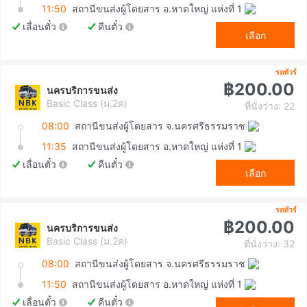
11:50
สถานีขนส่งผู้โดยสาร อ.หาดใหญ่ แห่งที่ 1
เลื่อนตั๋ว
คืนตั๋ว
เลือก
รถทัวร์
฿200.00
นครบริการขนส่ง
Basic Class (ม.2ค)
ที่นั่งว่าง: 22
08:00
สถานีขนส่งผู้โดยสาร จ.นครศรีธรรมราช
11:35
สถานีขนส่งผู้โดยสาร อ.หาดใหญ่ แห่งที่ 1
เลื่อนตั๋ว
คืนตั๋ว
เลือก
รถทัวร์
฿200.00
นครบริการขนส่ง
Basic Class (ม.2ค)
ที่นั่งว่าง: 32
08:00
สถานีขนส่งผู้โดยสาร จ.นครศรีธรรมราช
11:50
สถานีขนส่งผู้โดยสาร อ.หาดใหญ่ แห่งที่ 1
เลื่อนตั๋ว
คืนตั๋ว