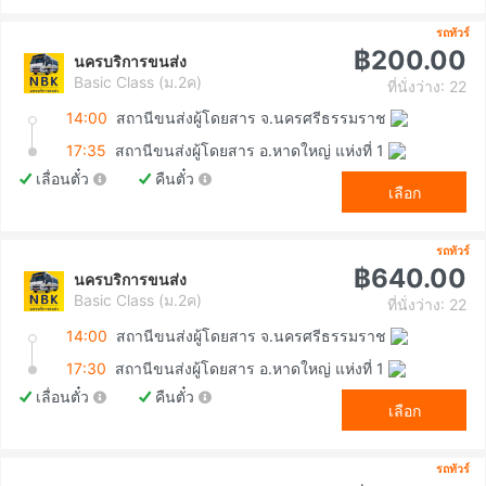
รถทัวร์
฿200.00
นครบริการขนส่ง
Basic Class (ม.2ค)
ที่นั่งว่าง: 22
14:00
สถานีขนส่งผู้โดยสาร จ.นครศรีธรรมราช
17:35
สถานีขนส่งผู้โดยสาร อ.หาดใหญ่ แห่งที่ 1
เลื่อนตั๋ว
คืนตั๋ว
เลือก
รถทัวร์
฿640.00
นครบริการขนส่ง
Basic Class (ม.2ค)
ที่นั่งว่าง: 22
14:00
สถานีขนส่งผู้โดยสาร จ.นครศรีธรรมราช
17:30
สถานีขนส่งผู้โดยสาร อ.หาดใหญ่ แห่งที่ 1
เลื่อนตั๋ว
คืนตั๋ว
เลือก
รถทัวร์