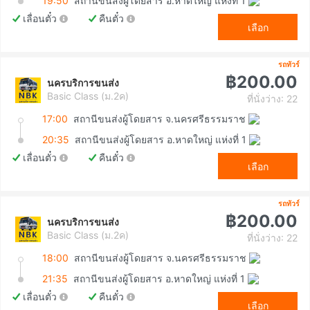
19:50
สถานีขนส่งผู้โดยสาร อ.หาดใหญ่ แห่งที่ 1
เลื่อนตั๋ว
คืนตั๋ว
เลือก
รถทัวร์
฿200.00
นครบริการขนส่ง
Basic Class (ม.2ค)
ที่นั่งว่าง: 22
17:00
สถานีขนส่งผู้โดยสาร จ.นครศรีธรรมราช
20:35
สถานีขนส่งผู้โดยสาร อ.หาดใหญ่ แห่งที่ 1
เลื่อนตั๋ว
คืนตั๋ว
เลือก
รถทัวร์
฿200.00
นครบริการขนส่ง
Basic Class (ม.2ค)
ที่นั่งว่าง: 22
18:00
สถานีขนส่งผู้โดยสาร จ.นครศรีธรรมราช
21:35
สถานีขนส่งผู้โดยสาร อ.หาดใหญ่ แห่งที่ 1
เลื่อนตั๋ว
คืนตั๋ว
เลือก