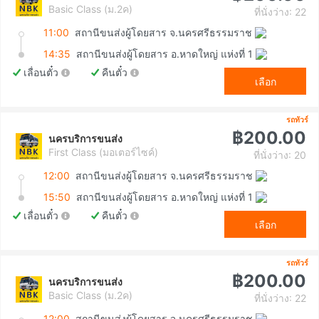
Basic Class (ม.2ค)
ที่นั่งว่าง: 22
11:00
สถานีขนส่งผู้โดยสาร จ.นครศรีธรรมราช
14:35
สถานีขนส่งผู้โดยสาร อ.หาดใหญ่ แห่งที่ 1
เลื่อนตั๋ว
คืนตั๋ว
เลือก
รถทัวร์
฿200.00
นครบริการขนส่ง
First Class (มอเตอร์ไซค์)
ที่นั่งว่าง: 20
12:00
สถานีขนส่งผู้โดยสาร จ.นครศรีธรรมราช
15:50
สถานีขนส่งผู้โดยสาร อ.หาดใหญ่ แห่งที่ 1
เลื่อนตั๋ว
คืนตั๋ว
เลือก
รถทัวร์
฿200.00
นครบริการขนส่ง
Basic Class (ม.2ค)
ที่นั่งว่าง: 22
12:00
สถานีขนส่งผู้โดยสาร จ.นครศรีธรรมราช