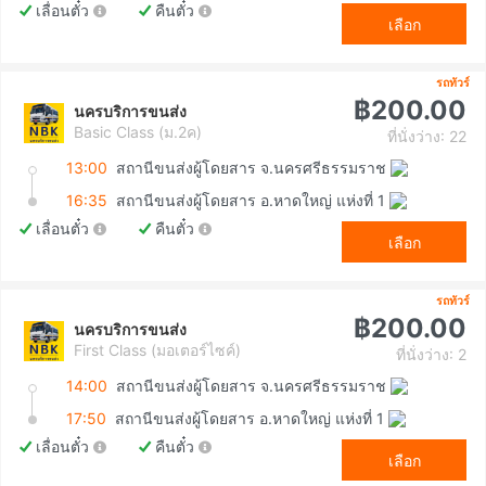
เลื่อนตั๋ว
คืนตั๋ว
เลือก
รถทัวร์
฿200.00
นครบริการขนส่ง
Basic Class (ม.2ค)
ที่นั่งว่าง: 22
13:00
สถานีขนส่งผู้โดยสาร จ.นครศรีธรรมราช
16:35
สถานีขนส่งผู้โดยสาร อ.หาดใหญ่ แห่งที่ 1
เลื่อนตั๋ว
คืนตั๋ว
เลือก
รถทัวร์
฿200.00
นครบริการขนส่ง
First Class (มอเตอร์ไซค์)
ที่นั่งว่าง: 2
14:00
สถานีขนส่งผู้โดยสาร จ.นครศรีธรรมราช
17:50
สถานีขนส่งผู้โดยสาร อ.หาดใหญ่ แห่งที่ 1
เลื่อนตั๋ว
คืนตั๋ว
เลือก