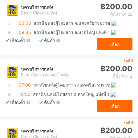
฿200.00
นครบริการขนส่ง
Basic Class (ม.2ค)
ที่นั่งว่าง: 22
06:00
สถานีขนส่งผู้โดยสาร จ.นครศรีธรรมราช
09:35
สถานีขนส่งผู้โดยสาร อ.หาดใหญ่ แห่งที่ 1
เลื่อนตั๋ว
คืนตั๋ว
เลือก
รถทัวร์
฿200.00
นครบริการขนส่ง
First Class (มอเตอร์ไซค์)
ที่นั่งว่าง: 2
07:00
สถานีขนส่งผู้โดยสาร จ.นครศรีธรรมราช
10:50
สถานีขนส่งผู้โดยสาร อ.หาดใหญ่ แห่งที่ 1
เลื่อนตั๋ว
คืนตั๋ว
เลือก
รถทัวร์
฿200.00
นครบริการขนส่ง
Basic Class (ม.2ค)
ที่นั่งว่าง: 22