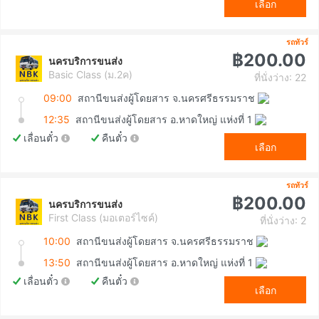
เลือก
รถทัวร์
฿200.00
นครบริการขนส่ง
Basic Class (ม.2ค)
ที่นั่งว่าง: 22
09:00
สถานีขนส่งผู้โดยสาร จ.นครศรีธรรมราช
12:35
สถานีขนส่งผู้โดยสาร อ.หาดใหญ่ แห่งที่ 1
เลื่อนตั๋ว
คืนตั๋ว
เลือก
รถทัวร์
฿200.00
นครบริการขนส่ง
First Class (มอเตอร์ไซค์)
ที่นั่งว่าง: 2
10:00
สถานีขนส่งผู้โดยสาร จ.นครศรีธรรมราช
13:50
สถานีขนส่งผู้โดยสาร อ.หาดใหญ่ แห่งที่ 1
เลื่อนตั๋ว
คืนตั๋ว
เลือก