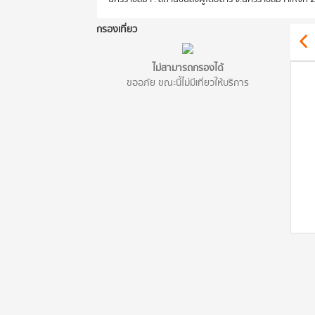
กรองเที่ยว
ไม่สามารถกรองได้
ขออภัย ขณะนี้ไม่มีเที่ยวให้บริการ