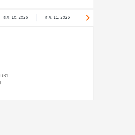
ส.ค. 10, 2026
ส.ค. 11, 2026
ค้นหา
ๆ