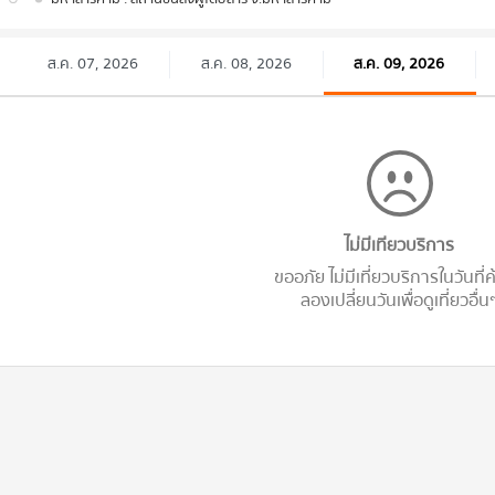
ส.ค. 07, 2026
ส.ค. 08, 2026
ส.ค. 09, 2026
ไม่มีเทียวบริการ
ขออภัย ไม่มีเที่ยวบริการในวันที่
ลองเปลี่ยนวันเพื่อดูเที่ยวอื่น