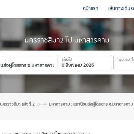
หน้าแรก
เส้นทางเดินร
นครราชสีมา2 ไป มหาสารคาม
เที่ยวไป
เที่ยวกลับ (ไ
นครราชสีมา แห่งที่ 2
มหาสารคาม : สถานีขนส่งผู้โดยสาร จ.มหาสารคาม
มหาสารคาม : สถานีขนส่งผู้โดยสาร จ.มหาสารคาม