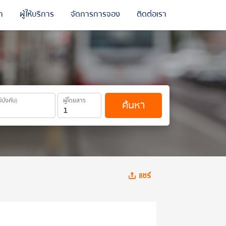
ถ
ผู้ให้บริการ
จัดการการจอง
ติดต่อเรา
ม่บังคับ)
ผู้โดยสาร
ค้นหา
แชร์