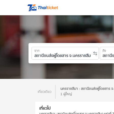
จาก
ถึง
นครราชสีมา : สถานีขนส่งผู้โดยสาร จ.
เที่ยวเดียว
1 ผู้ใหญ่
เที่ยวไป
นครราชสีมา : สถานีขนส่งผู้โดยสาร จ.นครราชสีมา แห่งที่ 2