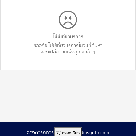
ไม่มีเทียวบริการ
ขออภัย ไม่มีเที่ยวบริการในวันที่ค้นหา
ลองเปลี่ยนวันเพื่อดูเที่ยวอื่นๆ
จองตั๋วรถทัวร์ออนไลน์ www.busgoto.com
กรองเที่ยว