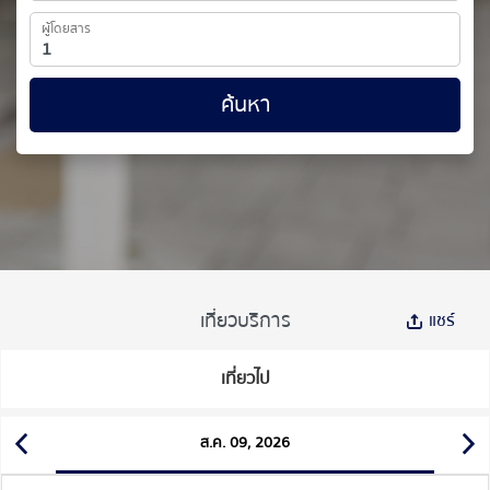
ผู้โดยสาร
ค้นหา
เที่ยวบริการ
แชร์
เที่ยวไป
ส.ค. 09, 2026