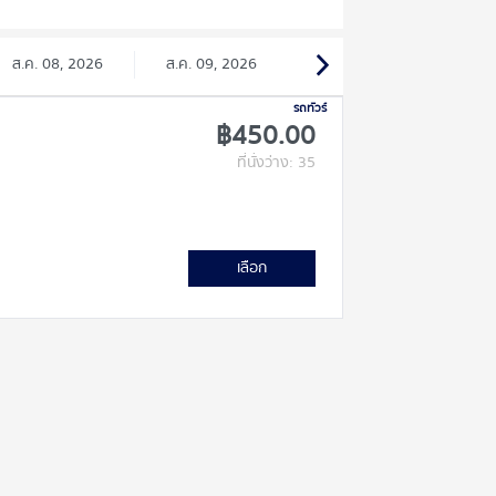
ส.ค. 08, 2026
ส.ค. 09, 2026
รถทัวร์
฿450.00
ที่นั่งว่าง: 35
เลือก