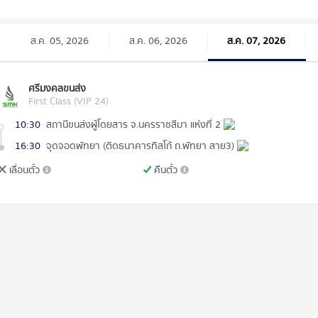
ส.ค. 05, 2026
ส.ค. 06, 2026
ส.ค. 07, 2026
ศรีมงคลขนส่ง
First Class (VIP 24)
10:30
สถานีขนส่งผู้โดยสาร จ.นครราชสีมา แห่งที่ 2
16:30
จุดจอดพัทยา (ติดธนาคารทิสโก้ ถ.พัทยา สาย3)
เลื่อนตั๋ว
คืนตั๋ว