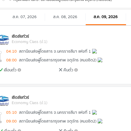
ส.ค. 07, 2026
ส.ค. 08, 2026
ส.ค. 09, 2026
เชิดชัยทัวร์
Economy Class (ป.1)
04:10
สถานีขนส่งผู้โดยสาร จ.นครราชสีมา แห่งที่ 1
08:00
สถานีขนส่งผู้โดยสารกรุงเทพ จตุจักร (หมอชิต2)
เลื่อนตั๋ว
คืนตั๋ว
เชิดชัยทัวร์
Economy Class (ป.1)
05:10
สถานีขนส่งผู้โดยสาร จ.นครราชสีมา แห่งที่ 1
09:00
สถานีขนส่งผู้โดยสารกรุงเทพ จตุจักร (หมอชิต2)