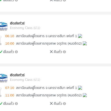
เลื่อนตั๋ว
คืนตั๋ว
เชิดชัยทัวร์
Economy Class (ป.1)
06:10
สถานีขนส่งผู้โดยสาร จ.นครราชสีมา แห่งที่ 1
10:00
สถานีขนส่งผู้โดยสารกรุงเทพ จตุจักร (หมอชิต2)
เลื่อนตั๋ว
คืนตั๋ว
เชิดชัยทัวร์
Economy Class (ป.1)
07:10
สถานีขนส่งผู้โดยสาร จ.นครราชสีมา แห่งที่ 1
11:00
สถานีขนส่งผู้โดยสารกรุงเทพ จตุจักร (หมอชิต2)
เลื่อนตั๋ว
คืนตั๋ว