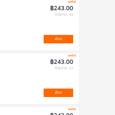
รถทัวร์
฿243.00
ที่นั่งว่าง: 19
เลือก
รถทัวร์
฿243.00
ที่นั่งว่าง: 15
เลือก
รถทัวร์