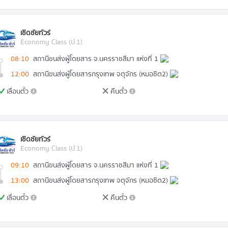
เชิดชัยทัวร์
Economy Class (ป.1)
08:10
สถานีขนส่งผู้โดยสาร จ.นครราชสีมา แห่งที่ 1
12:00
สถานีขนส่งผู้โดยสารกรุงเทพ จตุจักร (หมอชิต2)
เลื่อนตั๋ว
คืนตั๋ว
เชิดชัยทัวร์
Economy Class (ป.1)
09:10
สถานีขนส่งผู้โดยสาร จ.นครราชสีมา แห่งที่ 1
13:00
สถานีขนส่งผู้โดยสารกรุงเทพ จตุจักร (หมอชิต2)
เลื่อนตั๋ว
คืนตั๋ว