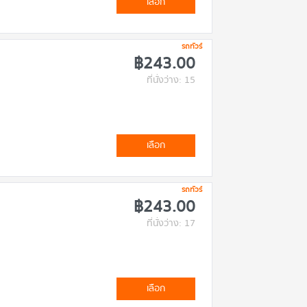
เลือก
รถทัวร์
฿243.00
ที่นั่งว่าง: 15
เลือก
รถทัวร์
฿243.00
ที่นั่งว่าง: 17
เลือก