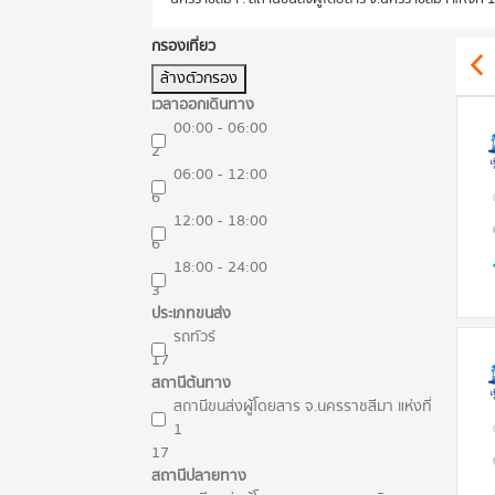
กรองเที่ยว
ล้างตัวกรอง
เวลาออกเดินทาง
00:00 - 06:00
2
06:00 - 12:00
6
12:00 - 18:00
6
18:00 - 24:00
3
ประเภทขนส่ง
รถทัวร์
17
สถานีต้นทาง
สถานีขนส่งผู้โดยสาร จ.นครราชสีมา แห่งที่
1
17
สถานีปลายทาง