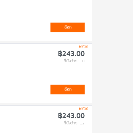
เลือก
รถทัวร์
฿243.00
ที่นั่งว่าง: 10
เลือก
รถทัวร์
฿243.00
ที่นั่งว่าง: 12