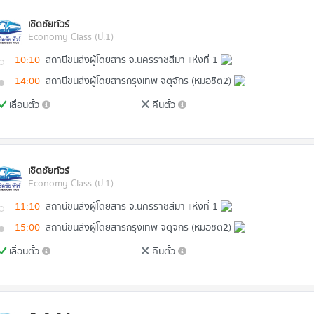
เชิดชัยทัวร์
Economy Class (ป.1)
10:10
สถานีขนส่งผู้โดยสาร จ.นครราชสีมา แห่งที่ 1
14:00
สถานีขนส่งผู้โดยสารกรุงเทพ จตุจักร (หมอชิต2)
เลื่อนตั๋ว
คืนตั๋ว
เชิดชัยทัวร์
Economy Class (ป.1)
11:10
สถานีขนส่งผู้โดยสาร จ.นครราชสีมา แห่งที่ 1
15:00
สถานีขนส่งผู้โดยสารกรุงเทพ จตุจักร (หมอชิต2)
เลื่อนตั๋ว
คืนตั๋ว