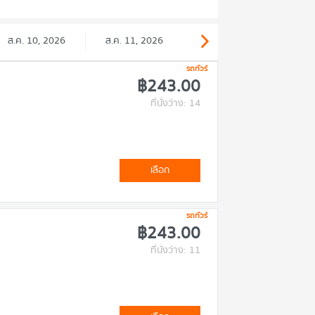
ส.ค. 10, 2026
ส.ค. 11, 2026
รถทัวร์
฿243.00
ที่นั่งว่าง: 14
เลือก
รถทัวร์
฿243.00
ที่นั่งว่าง: 11