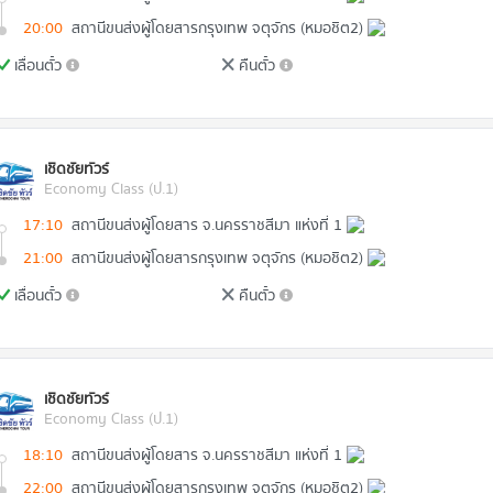
20:00
สถานีขนส่งผู้โดยสารกรุงเทพ จตุจักร (หมอชิต2)
เลื่อนตั๋ว
คืนตั๋ว
เชิดชัยทัวร์
Economy Class (ป.1)
17:10
สถานีขนส่งผู้โดยสาร จ.นครราชสีมา แห่งที่ 1
21:00
สถานีขนส่งผู้โดยสารกรุงเทพ จตุจักร (หมอชิต2)
เลื่อนตั๋ว
คืนตั๋ว
เชิดชัยทัวร์
Economy Class (ป.1)
18:10
สถานีขนส่งผู้โดยสาร จ.นครราชสีมา แห่งที่ 1
22:00
สถานีขนส่งผู้โดยสารกรุงเทพ จตุจักร (หมอชิต2)