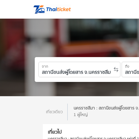
จาก
ถึง
นครราชสีมา : สถานีขนส่งผู้โดยสาร จ.
เที่ยวเดียว
1 ผู้ใหญ่
เที่ยวไป
นครราชสีมา : สถานีขนส่งผู้โดยสาร จ.นครราชสีมา แห่งที่ 1