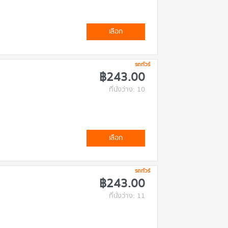
เลือก
รถทัวร์
฿243.00
ที่นั่งว่าง: 10
เลือก
รถทัวร์
฿243.00
ที่นั่งว่าง: 11