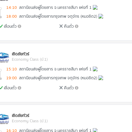
14:10
สถานีขนส่งผู้โดยสาร จ.นครราชสีมา แห่งที่ 1
18:00
สถานีขนส่งผู้โดยสารกรุงเทพ จตุจักร (หมอชิต2)
เลื่อนตั๋ว
คืนตั๋ว
เชิดชัยทัวร์
Economy Class (ป.1)
15:10
สถานีขนส่งผู้โดยสาร จ.นครราชสีมา แห่งที่ 1
19:00
สถานีขนส่งผู้โดยสารกรุงเทพ จตุจักร (หมอชิต2)
เลื่อนตั๋ว
คืนตั๋ว
เชิดชัยทัวร์
Economy Class (ป.1)
16:10
สถานีขนส่งผู้โดยสาร จ.นครราชสีมา แห่งที่ 1