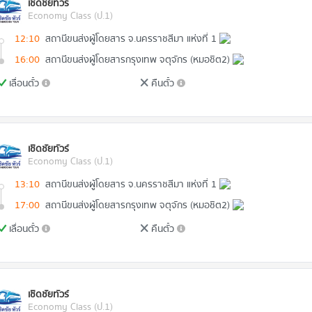
เชิดชัยทัวร์
Economy Class (ป.1)
12:10
สถานีขนส่งผู้โดยสาร จ.นครราชสีมา แห่งที่ 1
16:00
สถานีขนส่งผู้โดยสารกรุงเทพ จตุจักร (หมอชิต2)
เลื่อนตั๋ว
คืนตั๋ว
เชิดชัยทัวร์
Economy Class (ป.1)
13:10
สถานีขนส่งผู้โดยสาร จ.นครราชสีมา แห่งที่ 1
17:00
สถานีขนส่งผู้โดยสารกรุงเทพ จตุจักร (หมอชิต2)
เลื่อนตั๋ว
คืนตั๋ว
เชิดชัยทัวร์
Economy Class (ป.1)