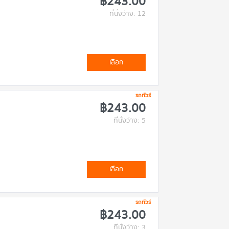
฿243.00
ที่นั่งว่าง: 12
เลือก
รถทัวร์
฿243.00
ที่นั่งว่าง: 5
เลือก
รถทัวร์
฿243.00
ที่นั่งว่าง: 3