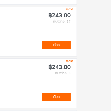
รถทัวร์
฿243.00
ที่นั่งว่าง: 17
เลือก
รถทัวร์
฿243.00
ที่นั่งว่าง: 8
เลือก