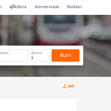
ถ
ผู้ให้บริการ
จัดการการจอง
ติดต่อเรา
ม่บังคับ)
ผู้โดยสาร
ค้นหา
แชร์