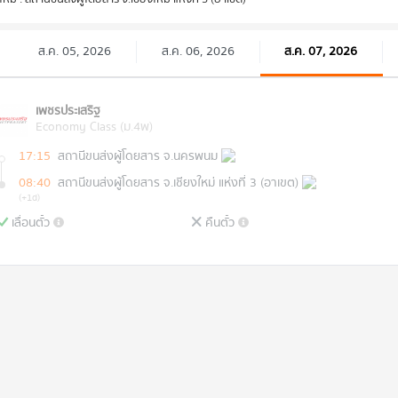
ส.ค. 05, 2026
ส.ค. 06, 2026
ส.ค. 07, 2026
เพชรประเสริฐ
Economy Class (ม.4พ)
17:15
สถานีขนส่งผู้โดยสาร จ.นครพนม
08:40
สถานีขนส่งผู้โดยสาร จ.เชียงใหม่ แห่งที่ 3 (อาเขต)
(+1d)
เลื่อนตั๋ว
คืนตั๋ว