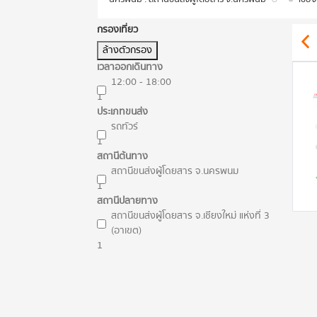
กรองเที่ยว
ล้างตัวกรอง
เวลาออกเดินทาง
12:00 - 18:00
1
ประเภทขนส่ง
รถทัวร์
1
สถานีต้นทาง
สถานีขนส่งผู้โดยสาร จ.นครพนม
1
สถานีปลายทาง
สถานีขนส่งผู้โดยสาร จ.เชียงใหม่ แห่งที่ 3
(อาเขต)
1