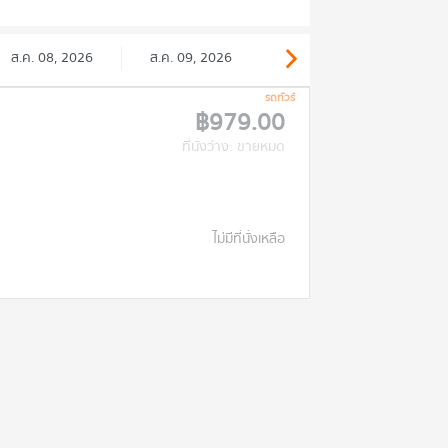
ส.ค. 08, 2026
ส.ค. 09, 2026
รถทัวร์
฿979.00
ที่นั่งว่าง: ขายหมด
ไม่มีที่นั่งเหลือ