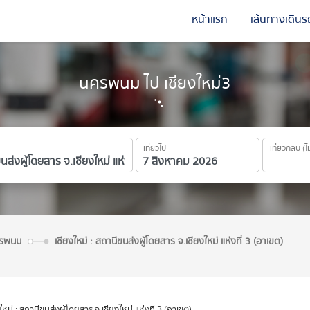
หน้าแรก
เส้นทางเดินร
นครพนม ไป เชียงใหม่3
เที่ยวไป
เที่ยวกลับ (ไ
นครพนม
เชียงใหม่ : สถานีขนส่งผู้โดยสาร จ.เชียงใหม่ แห่งที่ 3 (อาเขต)
ใหม่ : สถานีขนส่งผู้โดยสาร จ.เชียงใหม่ แห่งที่ 3 (อาเขต)