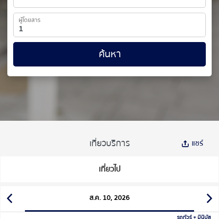
ผู้โดยสาร
ค้นหา
เที่ยวบริการ
แชร์
เที่ยวไป
ส.ค. 10, 2026
รถทัวร์ + มินิบัส