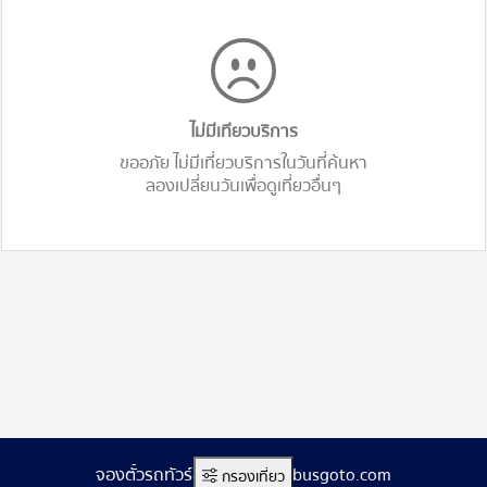
ไม่มีเทียวบริการ
ขออภัย ไม่มีเที่ยวบริการในวันที่ค้นหา
ลองเปลี่ยนวันเพื่อดูเที่ยวอื่นๆ
จองตั๋วรถทัวร์ออนไลน์ www.busgoto.com
กรองเที่ยว