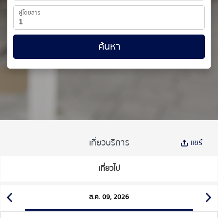
ผู้โดยสาร
ค้นหา
เที่ยวบริการ
แชร์
เที่ยวไป
ส.ค. 09, 2026