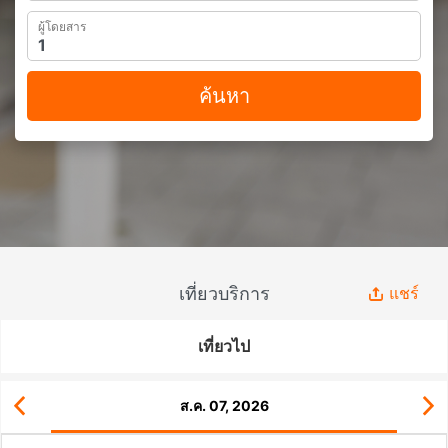
ผู้โดยสาร
ค้นหา
เที่ยวบริการ
แชร์
เที่ยวไป
ส.ค. 07, 2026