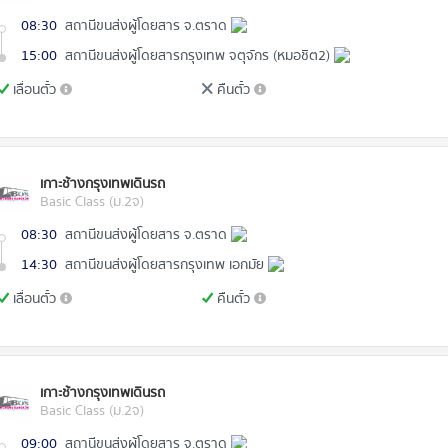
08:30
สถานีขนส่งผู้โดยสาร จ.ตราด
15:00
สถานีขนส่งผู้โดยสารกรุงเทพ จตุจักร (หมอชิต2)
เลื่อนตั๋ว
คืนตั๋ว
เกาะช้างกรุงเทพเดินรถ
Basic Class (ม.2จ)
08:30
สถานีขนส่งผู้โดยสาร จ.ตราด
14:30
สถานีขนส่งผู้โดยสารกรุงเทพ เอกมัย
เลื่อนตั๋ว
คืนตั๋ว
เกาะช้างกรุงเทพเดินรถ
Basic Class (ม.2จ)
09:00
สถานีขนส่งผู้โดยสาร จ.ตราด