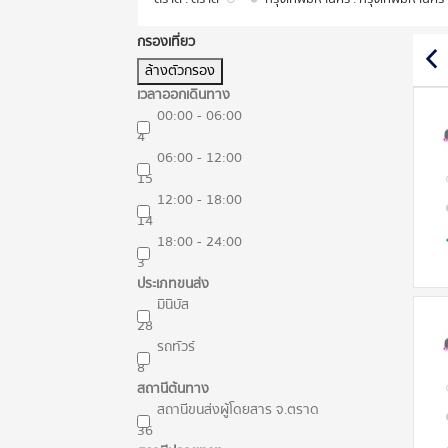
กรองเที่ยว
ล้างตัวกรอง
เวลาออกเดินทาง
00:00 - 06:00
4
06:00 - 12:00
15
12:00 - 18:00
14
18:00 - 24:00
3
ประเภทขนส่ง
มินิบัส
28
รถทัวร์
8
สถานีต้นทาง
สถานีขนส่งผู้โดยสาร จ.ตราด
36