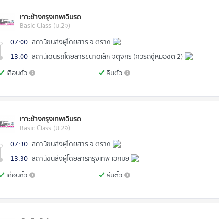
เกาะช้างกรุงเทพเดินรถ
Basic Class (ม.2จ)
07:00
สถานีขนส่งผู้โดยสาร จ.ตราด
13:00
สถานีเดินรถโดยสารขนาดเล็ก จตุจักร (คิวรถตู้หมอชิต 2)
เลื่อนตั๋ว
คืนตั๋ว
เกาะช้างกรุงเทพเดินรถ
Basic Class (ม.2จ)
07:30
สถานีขนส่งผู้โดยสาร จ.ตราด
13:30
สถานีขนส่งผู้โดยสารกรุงเทพ เอกมัย
เลื่อนตั๋ว
คืนตั๋ว