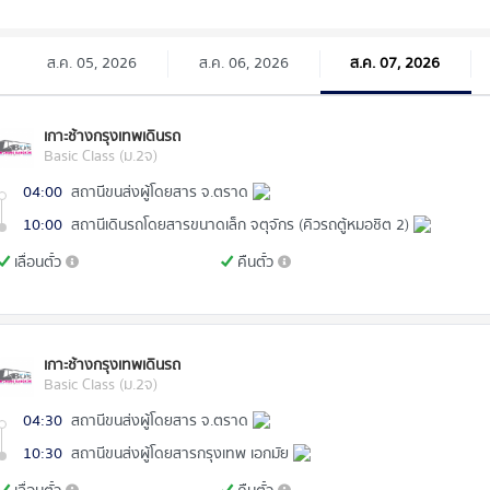
ส.ค. 05, 2026
ส.ค. 06, 2026
ส.ค. 07, 2026
เกาะช้างกรุงเทพเดินรถ
Basic Class (ม.2จ)
04:00
สถานีขนส่งผู้โดยสาร จ.ตราด
10:00
สถานีเดินรถโดยสารขนาดเล็ก จตุจักร (คิวรถตู้หมอชิต 2)
เลื่อนตั๋ว
คืนตั๋ว
เกาะช้างกรุงเทพเดินรถ
Basic Class (ม.2จ)
04:30
สถานีขนส่งผู้โดยสาร จ.ตราด
10:30
สถานีขนส่งผู้โดยสารกรุงเทพ เอกมัย