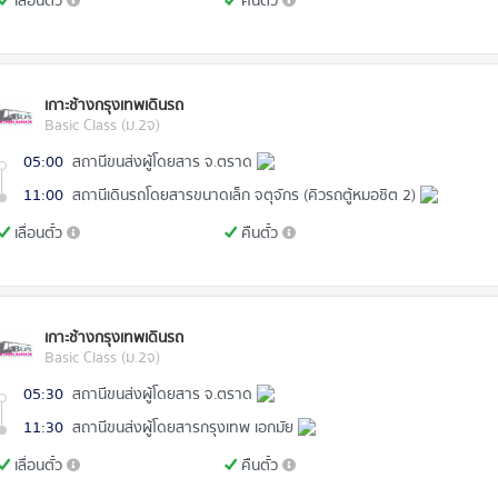
เลื่อนตั๋ว
คืนตั๋ว
เกาะช้างกรุงเทพเดินรถ
Basic Class (ม.2จ)
05:00
สถานีขนส่งผู้โดยสาร จ.ตราด
11:00
สถานีเดินรถโดยสารขนาดเล็ก จตุจักร (คิวรถตู้หมอชิต 2)
เลื่อนตั๋ว
คืนตั๋ว
เกาะช้างกรุงเทพเดินรถ
Basic Class (ม.2จ)
05:30
สถานีขนส่งผู้โดยสาร จ.ตราด
11:30
สถานีขนส่งผู้โดยสารกรุงเทพ เอกมัย
เลื่อนตั๋ว
คืนตั๋ว