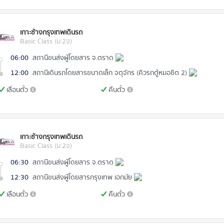
เกาะช้างกรุงเทพเดินรถ
Basic Class (ม.2จ)
06:00
สถานีขนส่งผู้โดยสาร จ.ตราด
12:00
สถานีเดินรถโดยสารขนาดเล็ก จตุจักร (คิวรถตู้หมอชิต 2)
เลื่อนตั๋ว
คืนตั๋ว
เกาะช้างกรุงเทพเดินรถ
Basic Class (ม.2จ)
06:30
สถานีขนส่งผู้โดยสาร จ.ตราด
12:30
สถานีขนส่งผู้โดยสารกรุงเทพ เอกมัย
เลื่อนตั๋ว
คืนตั๋ว