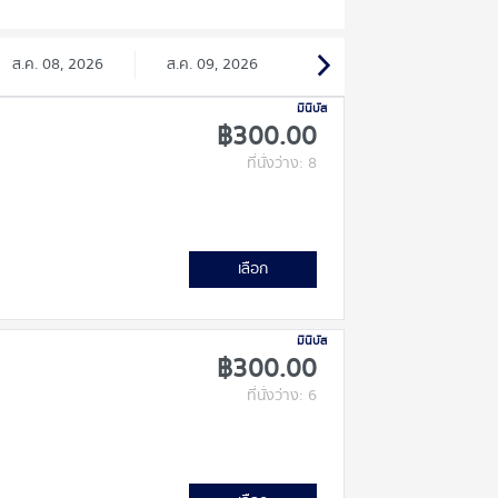
ส.ค. 08, 2026
ส.ค. 09, 2026
มินิบัส
฿300.00
ที่นั่งว่าง: 8
เลือก
มินิบัส
฿300.00
ที่นั่งว่าง: 6