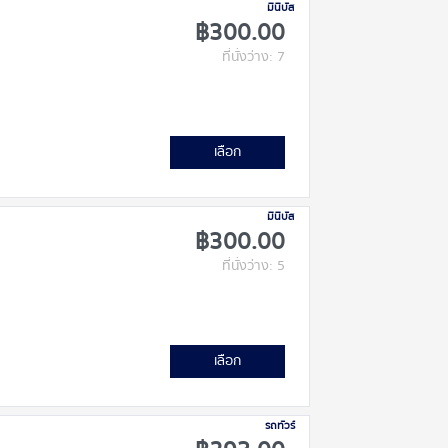
มินิบัส
฿300.00
ที่นั่งว่าง: 7
เลือก
มินิบัส
฿300.00
ที่นั่งว่าง: 5
เลือก
รถทัวร์