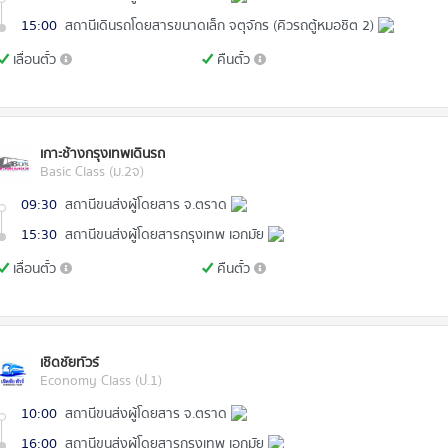
15:00
สถานีเดินรถโดยสารขนาดเล็ก จตุจักร (คิวรถตู้หมอชิต 2)
เลื่อนตั๋ว
คืนตั๋ว
เกาะช้างกรุงเทพเดินรถ
Basic Class (ม.2จ)
09:30
สถานีขนส่งผู้โดยสาร จ.ตราด
15:30
สถานีขนส่งผู้โดยสารกรุงเทพ เอกมัย
เลื่อนตั๋ว
คืนตั๋ว
เชิดชัยทัวร์
Economy Class (ป.1)
10:00
สถานีขนส่งผู้โดยสาร จ.ตราด
16:00
สถานีขนส่งผู้โดยสารกรุงเทพ เอกมัย