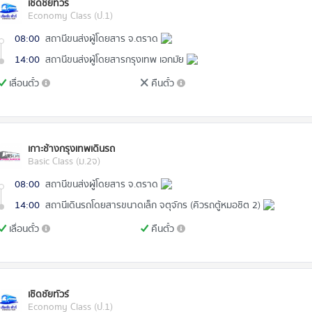
เชิดชัยทัวร์
Economy Class (ป.1)
08:00
สถานีขนส่งผู้โดยสาร จ.ตราด
14:00
สถานีขนส่งผู้โดยสารกรุงเทพ เอกมัย
เลื่อนตั๋ว
คืนตั๋ว
เกาะช้างกรุงเทพเดินรถ
Basic Class (ม.2จ)
08:00
สถานีขนส่งผู้โดยสาร จ.ตราด
14:00
สถานีเดินรถโดยสารขนาดเล็ก จตุจักร (คิวรถตู้หมอชิต 2)
เลื่อนตั๋ว
คืนตั๋ว
เชิดชัยทัวร์
Economy Class (ป.1)