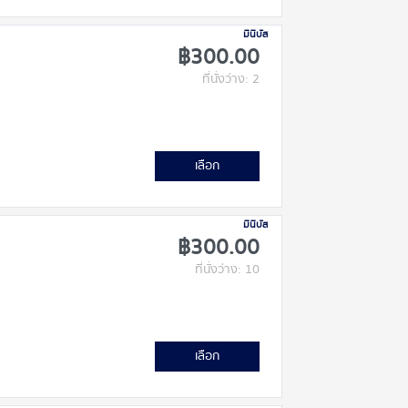
มินิบัส
฿300.00
ที่นั่งว่าง: 2
เลือก
มินิบัส
฿300.00
ที่นั่งว่าง: 10
เลือก