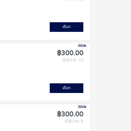
เลือก
มินิบัส
฿300.00
ที่นั่งว่าง: 15
เลือก
มินิบัส
฿300.00
ที่นั่งว่าง: 8