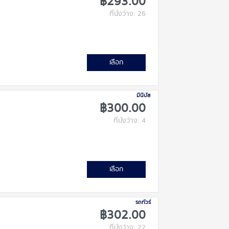
฿293.00
ที่นั่งว่าง: 26
เลือก
มินิบัส
฿300.00
ที่นั่งว่าง: 4
เลือก
รถทัวร์
฿302.00
ที่นั่งว่าง: 22