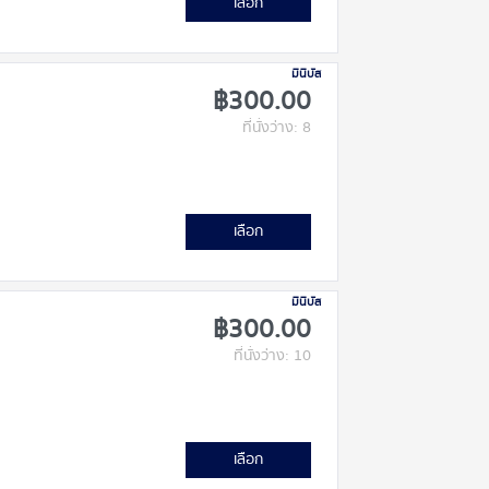
เลือก
มินิบัส
฿300.00
ที่นั่งว่าง: 8
เลือก
มินิบัส
฿300.00
ที่นั่งว่าง: 10
เลือก