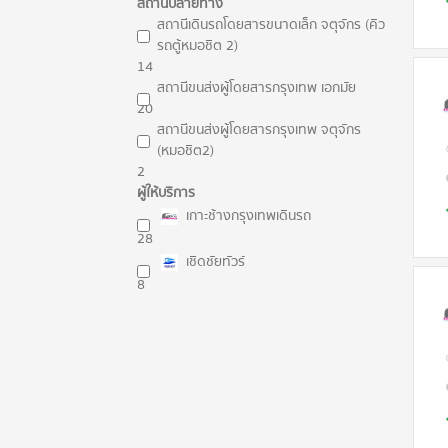
สถานีปลายทาง
สถานีเดินรถโดยสารขนาดเล็ก จตุจักร (คิว
รถตู้หมอชิต 2)
14
สถานีขนส่งผู้โดยสารกรุงเทพ เอกมัย
20
สถานีขนส่งผู้โดยสารกรุงเทพ จตุจักร
(หมอชิต2)
2
ผู้ให้บริการ
เกาะช้างกรุงเทพเดินรถ
28
เชิดชัยทัวร์
8