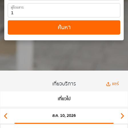
ผู้โดยสาร
ค้นหา
เที่ยวบริการ
แชร์
เที่ยวไป
ส.ค. 10, 2026