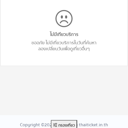
ไม่มีเทียวบริการ
ขออภัย ไม่มีเที่ยวบริการในวันที่ค้นหา
ลองเปลี่ยนวันเพื่อดูเที่ยวอื่นๆ
Copyright ©2026 Created By thaiticket.in.th
กรองเที่ยว