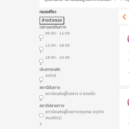
กรองเที่ยว
ล้างตัวกรอง
เวลาออกเดินทาง
06:00 - 12:00
1
12:00 - 18:00
1
18:00 - 24:00
1
ประเภทขนส่ง
รถทัวร์
3
สถานีต้นทาง
สถานีขนส่งผู้โดยสาร ต.ช่องเม็ก
3
สถานีปลายทาง
สถานีขนส่งผู้โดยสารกรุงเทพ จตุจักร
(หมอชิต2)
3