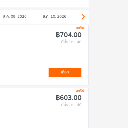
ส.ค. 09, 2026
ส.ค. 10, 2026
รถทัวร์
฿704.00
ที่นั่งว่าง: 40
เลือก
รถทัวร์
฿603.00
ที่นั่งว่าง: 40