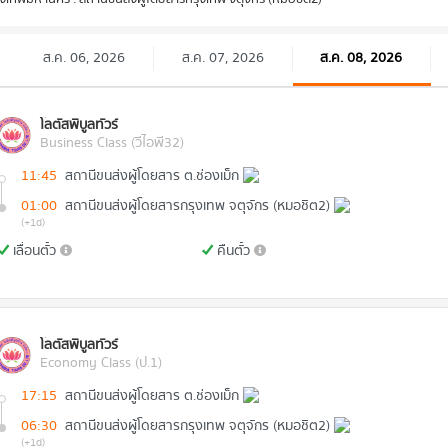
ส.ค. 06, 2026
ส.ค. 07, 2026
ส.ค. 08, 2026
โลตัสพิบูลทัวร์
Business Class (วีไอพี32)
11:45
สถานีขนส่งผู้โดยสาร ต.ช่องเม็ก
01:00
สถานีขนส่งผู้โดยสารกรุงเทพ จตุจักร (หมอชิต2)
(+1d)
เลื่อนตั๋ว
คืนตั๋ว
โลตัสพิบูลทัวร์
Economy Class (ป.1)
17:15
สถานีขนส่งผู้โดยสาร ต.ช่องเม็ก
06:30
สถานีขนส่งผู้โดยสารกรุงเทพ จตุจักร (หมอชิต2)
(+1d)