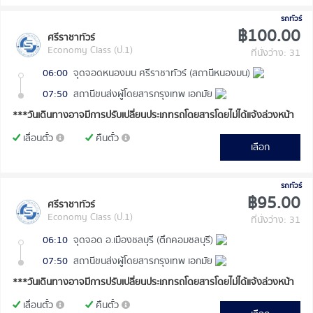
รถทัวร์
฿100.00
ศรีราชาทัวร์
Economy Class (ป.1)
ที่นั่งว่าง: 31
06:00
จุดจอดหนองมน ศรีราชาทัวร์ (สถานีหนองมน)
07:50
สถานีขนส่งผู้โดยสารกรุงเทพ เอกมัย
***วันเดินทางอาจมีการปรับเปลี่ยนประเภทรถโดยสารโดยไม่ได้แจ้งล่วงหน้า
เลื่อนตั๋ว
คืนตั๋ว
เลือก
รถทัวร์
฿95.00
ศรีราชาทัวร์
Economy Class (ป.1)
ที่นั่งว่าง: 31
06:10
จุดจอด อ.เมืองชลบุรี (ตึกคอมชลบุรี)
07:50
สถานีขนส่งผู้โดยสารกรุงเทพ เอกมัย
***วันเดินทางอาจมีการปรับเปลี่ยนประเภทรถโดยสารโดยไม่ได้แจ้งล่วงหน้า
เลื่อนตั๋ว
คืนตั๋ว