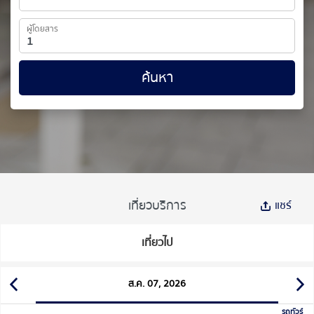
ผู้โดยสาร
ค้นหา
เที่ยวบริการ
แชร์
เที่ยวไป
ส.ค. 07, 2026
รถทัวร์