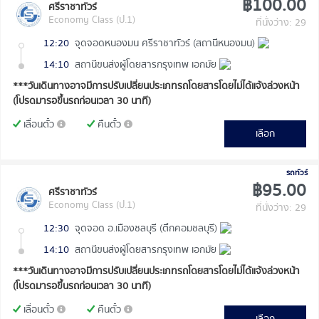
฿100.00
ศรีราชาทัวร์
Economy Class (ป.1)
ที่นั่งว่าง: 29
12:20
จุดจอดหนองมน ศรีราชาทัวร์ (สถานีหนองมน)
14:10
สถานีขนส่งผู้โดยสารกรุงเทพ เอกมัย
***วันเดินทางอาจมีการปรับเปลี่ยนประเภทรถโดยสารโดยไม่ได้แจ้งล่วงหน้า
(โปรดมารอขึ้นรถก่อนเวลา 30 นาที)
เลื่อนตั๋ว
คืนตั๋ว
เลือก
รถทัวร์
฿95.00
ศรีราชาทัวร์
Economy Class (ป.1)
ที่นั่งว่าง: 29
12:30
จุดจอด อ.เมืองชลบุรี (ตึกคอมชลบุรี)
14:10
สถานีขนส่งผู้โดยสารกรุงเทพ เอกมัย
***วันเดินทางอาจมีการปรับเปลี่ยนประเภทรถโดยสารโดยไม่ได้แจ้งล่วงหน้า
(โปรดมารอขึ้นรถก่อนเวลา 30 นาที)
เลื่อนตั๋ว
คืนตั๋ว
เลือก