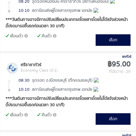
08:20
จุดจอดหนองมน ศรีราชาทัวร์ (สถานีหนองมน)
10:10
สถานีขนส่งผู้โดยสารกรุงเทพ เอกมัย
***วันเดินทางอาจมีการปรับเปลี่ยนประเภทรถโดยสารโดยไม่ได้แจ้งล่วงหน้า
(โปรดมารอขึ้นรถก่อนเวลา 30 นาที)
เลื่อนตั๋ว
คืนตั๋ว
เลือก
รถทัวร์
฿95.00
ศรีราชาทัวร์
Economy Class (ป.1)
ที่นั่งว่าง: 29
08:30
จุดจอด อ.เมืองชลบุรี (ตึกคอมชลบุรี)
10:10
สถานีขนส่งผู้โดยสารกรุงเทพ เอกมัย
***วันเดินทางอาจมีการปรับเปลี่ยนประเภทรถโดยสารโดยไม่ได้แจ้งล่วงหน้า
(โปรดมารอขึ้นรถก่อนเวลา 30 นาที)
เลื่อนตั๋ว
คืนตั๋ว
เลือก
รถทัวร์