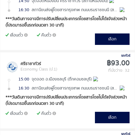
14:50
จุดจอดหนองมน ศรีราชาทัวร์ (สถานีหนองมน)
16:30
สถานีขนส่งผู้โดยสารกรุงเทพ ถนนบรมราชชนนี (สายใต้ใหม่)
***วันเดินทางอาจมีการปรับเปลี่ยนประเภทรถโดยสารโดยไม่ได้แจ้งล่วงหน้า
(โปรดมารอขึ้นรถก่อนเวลา 30 นาที)
เลื่อนตั๋ว
คืนตั๋ว
เลือก
รถทัวร์
฿93.00
ศรีราชาทัวร์
Economy Class (ป.1)
ที่นั่งว่าง: 32
15:00
จุดจอด อ.เมืองชลบุรี (ตึกคอมชลบุรี)
16:30
สถานีขนส่งผู้โดยสารกรุงเทพ ถนนบรมราชชนนี (สายใต้ใหม่)
***วันเดินทางอาจมีการปรับเปลี่ยนประเภทรถโดยสารโดยไม่ได้แจ้งล่วงหน้า
(โปรดมารอขึ้นรถก่อนเวลา 30 นาที)
เลื่อนตั๋ว
คืนตั๋ว
เลือก
รถทัวร์