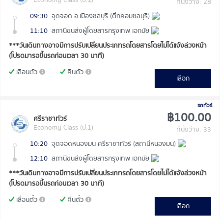
ที่นั่งว่าง: 28
09:30
จุดจอด อ.เมืองชลบุรี (ตึกคอมชลบุรี)
11:10
สถานีขนส่งผู้โดยสารกรุงเทพ เอกมัย
***วันเดินทางอาจมีการปรับเปลี่ยนประเภทรถโดยสารโดยไม่ได้แจ้งล่วงหน้า
(โปรดมารอขึ้นรถก่อนเวลา 30 นาที)
เลื่อนตั๋ว
คืนตั๋ว
เลือก
รถทัวร์
฿100.00
ศรีราชาทัวร์
Economy Class (ป.1)
ที่นั่งว่าง: 33
10:20
จุดจอดหนองมน ศรีราชาทัวร์ (สถานีหนองมน)
12:10
สถานีขนส่งผู้โดยสารกรุงเทพ เอกมัย
***วันเดินทางอาจมีการปรับเปลี่ยนประเภทรถโดยสารโดยไม่ได้แจ้งล่วงหน้า
(โปรดมารอขึ้นรถก่อนเวลา 30 นาที)
เลื่อนตั๋ว
คืนตั๋ว
เลือก