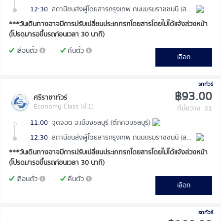
12:30
สถานีขนส่งผู้โดยสารกรุงเทพ ถนนบรมราชชนนี (สายใต้ใหม่)
***วันเดินทางอาจมีการปรับเปลี่ยนประเภทรถโดยสารโดยไม่ได้แจ้งล่วงหน้า
(โปรดมารอขึ้นรถก่อนเวลา 30 นาที)
เลื่อนตั๋ว
คืนตั๋ว
เลือก
รถทัวร์
฿93.00
ศรีราชาทัวร์
Economy Class (ป.1)
ที่นั่งว่าง: 31
11:00
จุดจอด อ.เมืองชลบุรี (ตึกคอมชลบุรี)
12:30
สถานีขนส่งผู้โดยสารกรุงเทพ ถนนบรมราชชนนี (สายใต้ใหม่)
***วันเดินทางอาจมีการปรับเปลี่ยนประเภทรถโดยสารโดยไม่ได้แจ้งล่วงหน้า
(โปรดมารอขึ้นรถก่อนเวลา 30 นาที)
เลื่อนตั๋ว
คืนตั๋ว
เลือก
รถทัวร์