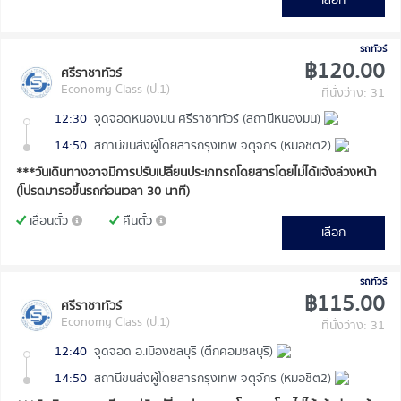
รถทัวร์
฿120.00
ศรีราชาทัวร์
Economy Class (ป.1)
ที่นั่งว่าง: 31
12:30
จุดจอดหนองมน ศรีราชาทัวร์ (สถานีหนองมน)
14:50
สถานีขนส่งผู้โดยสารกรุงเทพ จตุจักร (หมอชิต2)
***วันเดินทางอาจมีการปรับเปลี่ยนประเภทรถโดยสารโดยไม่ได้แจ้งล่วงหน้า
(โปรดมารอขึ้นรถก่อนเวลา 30 นาที)
เลื่อนตั๋ว
คืนตั๋ว
เลือก
รถทัวร์
฿115.00
ศรีราชาทัวร์
Economy Class (ป.1)
ที่นั่งว่าง: 31
12:40
จุดจอด อ.เมืองชลบุรี (ตึกคอมชลบุรี)
14:50
สถานีขนส่งผู้โดยสารกรุงเทพ จตุจักร (หมอชิต2)