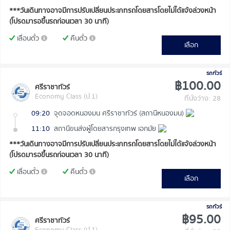
***วันเดินทางอาจมีการปรับเปลี่ยนประเภทรถโดยสารโดยไม่ได้แจ้งล่วงหน้า
(โปรดมารอขึ้นรถก่อนเวลา 30 นาที)
เลื่อนตั๋ว
คืนตั๋ว
เลือก
รถทัวร์
฿100.00
ศรีราชาทัวร์
Economy Class (ป.1)
ที่นั่งว่าง: 28
09:20
จุดจอดหนองมน ศรีราชาทัวร์ (สถานีหนองมน)
11:10
สถานีขนส่งผู้โดยสารกรุงเทพ เอกมัย
***วันเดินทางอาจมีการปรับเปลี่ยนประเภทรถโดยสารโดยไม่ได้แจ้งล่วงหน้า
(โปรดมารอขึ้นรถก่อนเวลา 30 นาที)
เลื่อนตั๋ว
คืนตั๋ว
เลือก
รถทัวร์
฿95.00
ศรีราชาทัวร์
Economy Class (ป.1)