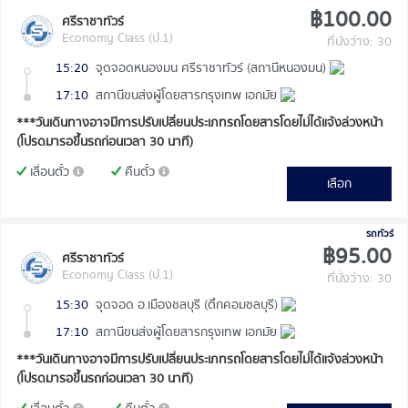
฿100.00
ศรีราชาทัวร์
Economy Class (ป.1)
ที่นั่งว่าง: 30
15:20
จุดจอดหนองมน ศรีราชาทัวร์ (สถานีหนองมน)
17:10
สถานีขนส่งผู้โดยสารกรุงเทพ เอกมัย
***วันเดินทางอาจมีการปรับเปลี่ยนประเภทรถโดยสารโดยไม่ได้แจ้งล่วงหน้า
(โปรดมารอขึ้นรถก่อนเวลา 30 นาที)
เลื่อนตั๋ว
คืนตั๋ว
เลือก
รถทัวร์
฿95.00
ศรีราชาทัวร์
Economy Class (ป.1)
ที่นั่งว่าง: 30
15:30
จุดจอด อ.เมืองชลบุรี (ตึกคอมชลบุรี)
17:10
สถานีขนส่งผู้โดยสารกรุงเทพ เอกมัย
***วันเดินทางอาจมีการปรับเปลี่ยนประเภทรถโดยสารโดยไม่ได้แจ้งล่วงหน้า
(โปรดมารอขึ้นรถก่อนเวลา 30 นาที)