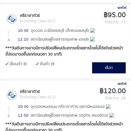
รถทัวร์
฿95.00
ศรีราชาทัวร์
Economy Class (ป.1)
ที่นั่งว่าง: 33
10:30
จุดจอด อ.เมืองชลบุรี (ตึกคอมชลบุรี)
12:10
สถานีขนส่งผู้โดยสารกรุงเทพ เอกมัย
***วันเดินทางอาจมีการปรับเปลี่ยนประเภทรถโดยสารโดยไม่ได้แจ้งล่วงหน้า
(โปรดมารอขึ้นรถก่อนเวลา 30 นาที)
เลื่อนตั๋ว
คืนตั๋ว
เลือก
รถทัวร์
฿120.00
ศรีราชาทัวร์
Economy Class (ป.1)
ที่นั่งว่าง: 28
10:30
จุดจอดหนองมน ศรีราชาทัวร์ (สถานีหนองมน)
12:50
สถานีขนส่งผู้โดยสารกรุงเทพ จตุจักร (หมอชิต2)
***วันเดินทางอาจมีการปรับเปลี่ยนประเภทรถโดยสารโดยไม่ได้แจ้งล่วงหน้า
(โปรดมารอขึ้นรถก่อนเวลา 30 นาที)