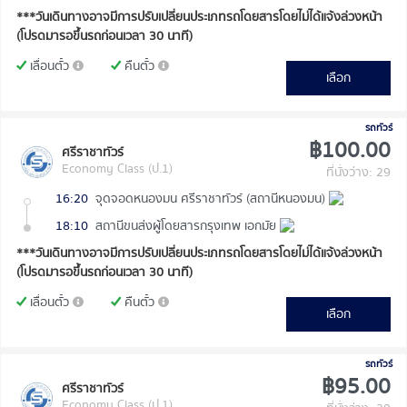
***วันเดินทางอาจมีการปรับเปลี่ยนประเภทรถโดยสารโดยไม่ได้แจ้งล่วงหน้า
(โปรดมารอขึ้นรถก่อนเวลา 30 นาที)
เลื่อนตั๋ว
คืนตั๋ว
เลือก
รถทัวร์
฿100.00
ศรีราชาทัวร์
Economy Class (ป.1)
ที่นั่งว่าง: 29
16:20
จุดจอดหนองมน ศรีราชาทัวร์ (สถานีหนองมน)
18:10
สถานีขนส่งผู้โดยสารกรุงเทพ เอกมัย
***วันเดินทางอาจมีการปรับเปลี่ยนประเภทรถโดยสารโดยไม่ได้แจ้งล่วงหน้า
(โปรดมารอขึ้นรถก่อนเวลา 30 นาที)
เลื่อนตั๋ว
คืนตั๋ว
เลือก
รถทัวร์
฿95.00
ศรีราชาทัวร์
Economy Class (ป.1)