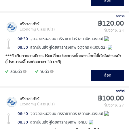
เลือก
รถทัวร์
฿120.00
ศรีราชาทัวร์
Economy Class (ป.1)
ที่นั่งว่าง: 24
06:30
จุดจอดหนองมน ศรีราชาทัวร์ (สถานีหนองมน)
08:50
สถานีขนส่งผู้โดยสารกรุงเทพ จตุจักร (หมอชิต2)
***วันเดินทางอาจมีการปรับเปลี่ยนประเภทรถโดยสารโดยไม่ได้แจ้งล่วงหน้า
(โปรดมารอขึ้นรถก่อนเวลา 30 นาที)
เลื่อนตั๋ว
คืนตั๋ว
เลือก
รถทัวร์
฿100.00
ศรีราชาทัวร์
Economy Class (ป.1)
ที่นั่งว่าง: 27
06:40
จุดจอดหนองมน ศรีราชาทัวร์ (สถานีหนองมน)
08:30
สถานีขนส่งผู้โดยสารกรุงเทพ เอกมัย