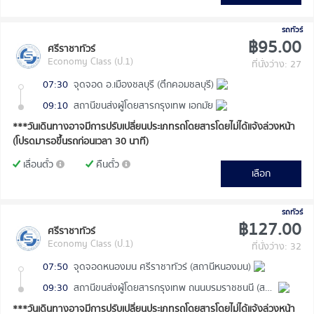
รถทัวร์
฿95.00
ศรีราชาทัวร์
Economy Class (ป.1)
ที่นั่งว่าง: 27
07:30
จุดจอด อ.เมืองชลบุรี (ตึกคอมชลบุรี)
09:10
สถานีขนส่งผู้โดยสารกรุงเทพ เอกมัย
***วันเดินทางอาจมีการปรับเปลี่ยนประเภทรถโดยสารโดยไม่ได้แจ้งล่วงหน้า
(โปรดมารอขึ้นรถก่อนเวลา 30 นาที)
เลื่อนตั๋ว
คืนตั๋ว
เลือก
รถทัวร์
฿127.00
ศรีราชาทัวร์
Economy Class (ป.1)
ที่นั่งว่าง: 32
07:50
จุดจอดหนองมน ศรีราชาทัวร์ (สถานีหนองมน)
09:30
สถานีขนส่งผู้โดยสารกรุงเทพ ถนนบรมราชชนนี (สายใต้ใหม่)
***วันเดินทางอาจมีการปรับเปลี่ยนประเภทรถโดยสารโดยไม่ได้แจ้งล่วงหน้า