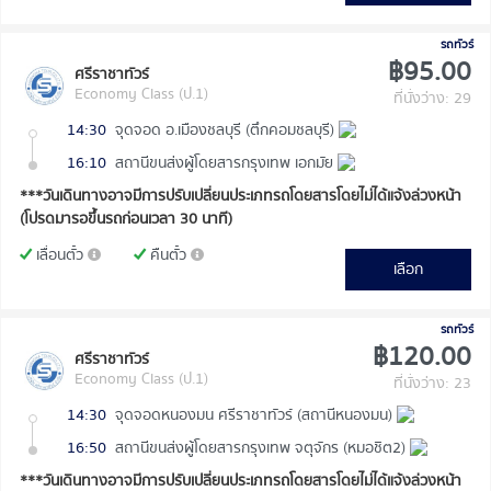
รถทัวร์
฿95.00
ศรีราชาทัวร์
Economy Class (ป.1)
ที่นั่งว่าง: 29
14:30
จุดจอด อ.เมืองชลบุรี (ตึกคอมชลบุรี)
16:10
สถานีขนส่งผู้โดยสารกรุงเทพ เอกมัย
***วันเดินทางอาจมีการปรับเปลี่ยนประเภทรถโดยสารโดยไม่ได้แจ้งล่วงหน้า
(โปรดมารอขึ้นรถก่อนเวลา 30 นาที)
เลื่อนตั๋ว
คืนตั๋ว
เลือก
รถทัวร์
฿120.00
ศรีราชาทัวร์
Economy Class (ป.1)
ที่นั่งว่าง: 23
14:30
จุดจอดหนองมน ศรีราชาทัวร์ (สถานีหนองมน)
16:50
สถานีขนส่งผู้โดยสารกรุงเทพ จตุจักร (หมอชิต2)
***วันเดินทางอาจมีการปรับเปลี่ยนประเภทรถโดยสารโดยไม่ได้แจ้งล่วงหน้า