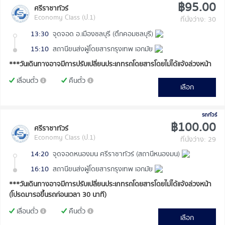
฿95.00
ศรีราชาทัวร์
Economy Class (ป.1)
ที่นั่งว่าง: 30
13:30
จุดจอด อ.เมืองชลบุรี (ตึกคอมชลบุรี)
15:10
สถานีขนส่งผู้โดยสารกรุงเทพ เอกมัย
***วันเดินทางอาจมีการปรับเปลี่ยนประเภทรถโดยสารโดยไม่ได้แจ้งล่วงหน้า
เลื่อนตั๋ว
คืนตั๋ว
เลือก
รถทัวร์
฿100.00
ศรีราชาทัวร์
Economy Class (ป.1)
ที่นั่งว่าง: 29
14:20
จุดจอดหนองมน ศรีราชาทัวร์ (สถานีหนองมน)
16:10
สถานีขนส่งผู้โดยสารกรุงเทพ เอกมัย
***วันเดินทางอาจมีการปรับเปลี่ยนประเภทรถโดยสารโดยไม่ได้แจ้งล่วงหน้า
(โปรดมารอขึ้นรถก่อนเวลา 30 นาที)
เลื่อนตั๋ว
คืนตั๋ว
เลือก