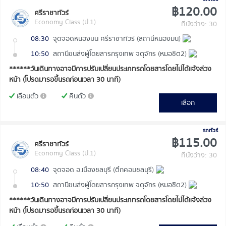
฿120.00
ศรีราชาทัวร์
Economy Class (ป.1)
ที่นั่งว่าง: 30
08:30
จุดจอดหนองมน ศรีราชาทัวร์ (สถานีหนองมน)
10:50
สถานีขนส่งผู้โดยสารกรุงเทพ จตุจักร (หมอชิต2)
******วันเดินทางอาจมีการปรับเปลี่ยนประเภทรถโดยสารโดยไม่ได้แจ้งล่วง
หน้า (โปรดมารอขึ้นรถก่อนเวลา 30 นาที)
เลื่อนตั๋ว
คืนตั๋ว
เลือก
รถทัวร์
฿115.00
ศรีราชาทัวร์
Economy Class (ป.1)
ที่นั่งว่าง: 30
08:40
จุดจอด อ.เมืองชลบุรี (ตึกคอมชลบุรี)
10:50
สถานีขนส่งผู้โดยสารกรุงเทพ จตุจักร (หมอชิต2)
******วันเดินทางอาจมีการปรับเปลี่ยนประเภทรถโดยสารโดยไม่ได้แจ้งล่วง
หน้า (โปรดมารอขึ้นรถก่อนเวลา 30 นาที)