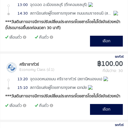
13:00
จุดจอด อ.เมืองชลบุรี (ตึกคอมชลบุรี)
14:30
สถานีขนส่งผู้โดยสารกรุงเทพ ถนนบรมราชชนนี (สายใต้ใหม่)
***วันเดินทางอาจมีการปรับเปลี่ยนประเภทรถโดยสารโดยไม่ได้แจ้งล่วงหน้า
(โปรดมารอขึ้นรถก่อนเวลา 30 นาที)
เลื่อนตั๋ว
คืนตั๋ว
เลือก
รถทัวร์
฿100.00
ศรีราชาทัวร์
Economy Class (ป.1)
ที่นั่งว่าง: 30
13:20
จุดจอดหนองมน ศรีราชาทัวร์ (สถานีหนองมน)
15:10
สถานีขนส่งผู้โดยสารกรุงเทพ เอกมัย
***วันเดินทางอาจมีการปรับเปลี่ยนประเภทรถโดยสารโดยไม่ได้แจ้งล่วงหน้า
เลื่อนตั๋ว
คืนตั๋ว
เลือก
รถทัวร์