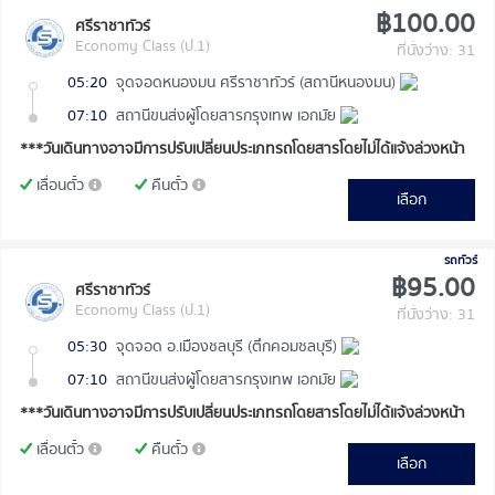
฿100.00
ศรีราชาทัวร์
Economy Class (ป.1)
ที่นั่งว่าง: 31
05:20
จุดจอดหนองมน ศรีราชาทัวร์ (สถานีหนองมน)
07:10
สถานีขนส่งผู้โดยสารกรุงเทพ เอกมัย
***วันเดินทางอาจมีการปรับเปลี่ยนประเภทรถโดยสารโดยไม่ได้แจ้งล่วงหน้า
เลื่อนตั๋ว
คืนตั๋ว
เลือก
รถทัวร์
฿95.00
ศรีราชาทัวร์
Economy Class (ป.1)
ที่นั่งว่าง: 31
05:30
จุดจอด อ.เมืองชลบุรี (ตึกคอมชลบุรี)
07:10
สถานีขนส่งผู้โดยสารกรุงเทพ เอกมัย
***วันเดินทางอาจมีการปรับเปลี่ยนประเภทรถโดยสารโดยไม่ได้แจ้งล่วงหน้า
เลื่อนตั๋ว
คืนตั๋ว
เลือก