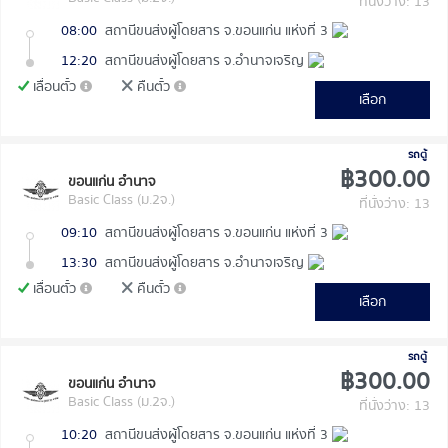
ที่นั่งว่าง: 13
08:00
สถานีขนส่งผู้โดยสาร จ.ขอนแก่น แห่งที่ 3
12:20
สถานีขนส่งผู้โดยสาร จ.อำนาจเจริญ
เลื่อนตั๋ว
คืนตั๋ว
เลือก
รถตู้
฿300.00
ขอนแก่น อำนาจ
Basic Class (ม.2จ.)
ที่นั่งว่าง: 13
09:10
สถานีขนส่งผู้โดยสาร จ.ขอนแก่น แห่งที่ 3
13:30
สถานีขนส่งผู้โดยสาร จ.อำนาจเจริญ
เลื่อนตั๋ว
คืนตั๋ว
เลือก
รถตู้
฿300.00
ขอนแก่น อำนาจ
Basic Class (ม.2จ.)
ที่นั่งว่าง: 13
10:20
สถานีขนส่งผู้โดยสาร จ.ขอนแก่น แห่งที่ 3