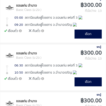
฿300.00
ขอนแก่น อำนาจ
Basic Class (ม.2จ.)
ที่นั่งว่าง: 13
05:00
สถานีขนส่งผู้โดยสาร จ.ขอนแก่น แห่งที่ 3
09:20
สถานีขนส่งผู้โดยสาร จ.อำนาจเจริญ
เลื่อนตั๋ว
คืนตั๋ว
เลือก
รถตู้
฿300.00
ขอนแก่น อำนาจ
Basic Class (ม.2จ.)
ที่นั่งว่าง: 13
06:30
สถานีขนส่งผู้โดยสาร จ.ขอนแก่น แห่งที่ 3
10:50
สถานีขนส่งผู้โดยสาร จ.อำนาจเจริญ
เลื่อนตั๋ว
คืนตั๋ว
เลือก
รถตู้
฿300.00
ขอนแก่น อำนาจ
Basic Class (ม.2จ.)