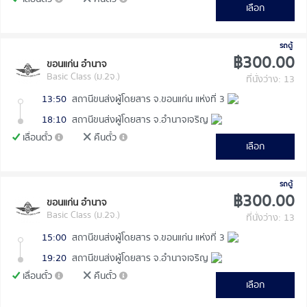
เลือก
รถตู้
฿300.00
ขอนแก่น อำนาจ
Basic Class (ม.2จ.)
ที่นั่งว่าง: 13
13:50
สถานีขนส่งผู้โดยสาร จ.ขอนแก่น แห่งที่ 3
18:10
สถานีขนส่งผู้โดยสาร จ.อำนาจเจริญ
เลื่อนตั๋ว
คืนตั๋ว
เลือก
รถตู้
฿300.00
ขอนแก่น อำนาจ
Basic Class (ม.2จ.)
ที่นั่งว่าง: 13
15:00
สถานีขนส่งผู้โดยสาร จ.ขอนแก่น แห่งที่ 3
19:20
สถานีขนส่งผู้โดยสาร จ.อำนาจเจริญ
เลื่อนตั๋ว
คืนตั๋ว
เลือก