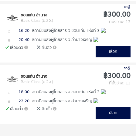
รถตู้
฿300.00
ขอนแก่น อำนาจ
Basic Class (ม.2จ.)
ที่นั่งว่าง: 13
16:20
สถานีขนส่งผู้โดยสาร จ.ขอนแก่น แห่งที่ 3
20:40
สถานีขนส่งผู้โดยสาร จ.อำนาจเจริญ
เลื่อนตั๋ว
คืนตั๋ว
เลือก
รถตู้
฿300.00
ขอนแก่น อำนาจ
Basic Class (ม.2จ.)
ที่นั่งว่าง: 13
18:00
สถานีขนส่งผู้โดยสาร จ.ขอนแก่น แห่งที่ 3
22:20
สถานีขนส่งผู้โดยสาร จ.อำนาจเจริญ
เลื่อนตั๋ว
คืนตั๋ว
เลือก