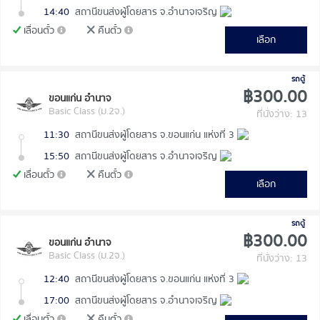
14:40
สถานีขนส่งผู้โดยสาร จ.อำนาจเจริญ
เลื่อนตั๋ว
คืนตั๋ว
เลือก
รถตู้
฿300.00
ขอนแก่น อำนาจ
Basic Class (ม.2จ.)
ที่นั่งว่าง: 13
11:30
สถานีขนส่งผู้โดยสาร จ.ขอนแก่น แห่งที่ 3
15:50
สถานีขนส่งผู้โดยสาร จ.อำนาจเจริญ
เลื่อนตั๋ว
คืนตั๋ว
เลือก
รถตู้
฿300.00
ขอนแก่น อำนาจ
Basic Class (ม.2จ.)
ที่นั่งว่าง: 13
12:40
สถานีขนส่งผู้โดยสาร จ.ขอนแก่น แห่งที่ 3
17:00
สถานีขนส่งผู้โดยสาร จ.อำนาจเจริญ
เลื่อนตั๋ว
คืนตั๋ว