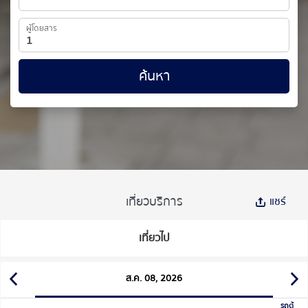
ผู้โดยสาร
ค้นหา
เที่ยวบริการ
แชร์
เที่ยวไป
ส.ค. 08, 2026
รถตู้