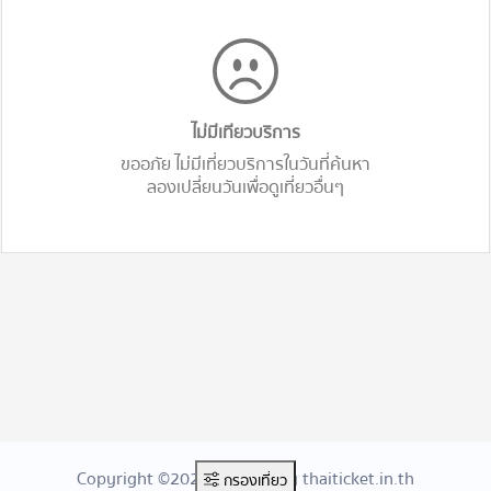
ไม่มีเทียวบริการ
ขออภัย ไม่มีเที่ยวบริการในวันที่ค้นหา
ลองเปลี่ยนวันเพื่อดูเที่ยวอื่นๆ
Copyright ©2026 Created By thaiticket.in.th
กรองเที่ยว