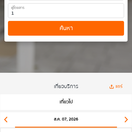
ผู้โดยสาร
ค้นหา
เที่ยวบริการ
แชร์
เที่ยวไป
ส.ค. 07, 2026