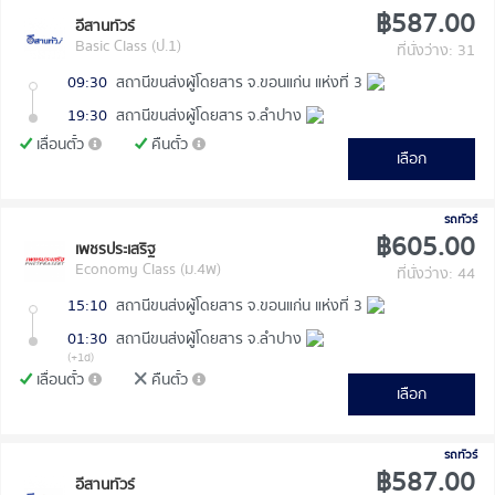
฿587.00
อีสานทัวร์
Basic Class (ป.1)
ที่นั่งว่าง: 31
09:30
สถานีขนส่งผู้โดยสาร จ.ขอนแก่น แห่งที่ 3
19:30
สถานีขนส่งผู้โดยสาร จ.ลำปาง
เลื่อนตั๋ว
คืนตั๋ว
เลือก
รถทัวร์
฿605.00
เพชรประเสริฐ
Economy Class (ม.4พ)
ที่นั่งว่าง: 44
15:10
สถานีขนส่งผู้โดยสาร จ.ขอนแก่น แห่งที่ 3
01:30
สถานีขนส่งผู้โดยสาร จ.ลำปาง
(+1d)
เลื่อนตั๋ว
คืนตั๋ว
เลือก
รถทัวร์
฿587.00
อีสานทัวร์