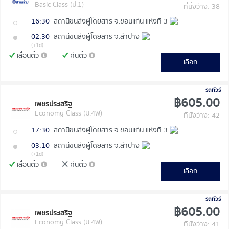
Basic Class (ป.1)
ที่นั่งว่าง: 38
16:30
สถานีขนส่งผู้โดยสาร จ.ขอนแก่น แห่งที่ 3
02:30
สถานีขนส่งผู้โดยสาร จ.ลำปาง
(+1d)
เลื่อนตั๋ว
คืนตั๋ว
เลือก
รถทัวร์
฿605.00
เพชรประเสริฐ
Economy Class (ม.4พ)
ที่นั่งว่าง: 42
17:30
สถานีขนส่งผู้โดยสาร จ.ขอนแก่น แห่งที่ 3
03:10
สถานีขนส่งผู้โดยสาร จ.ลำปาง
(+1d)
เลื่อนตั๋ว
คืนตั๋ว
เลือก
รถทัวร์
฿605.00
เพชรประเสริฐ
Economy Class (ม.4พ)
ที่นั่งว่าง: 41