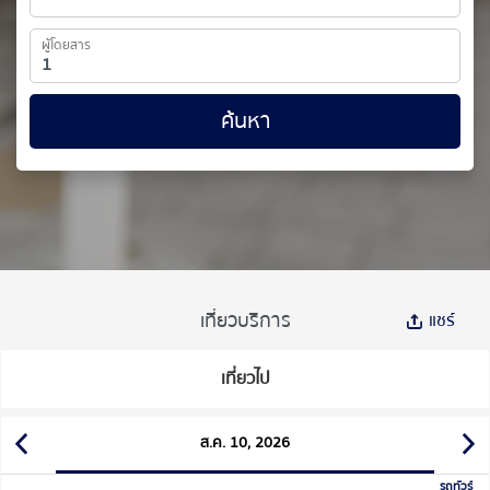
ผู้โดยสาร
ค้นหา
เที่ยวบริการ
แชร์
เที่ยวไป
ส.ค. 10, 2026
รถทัวร์