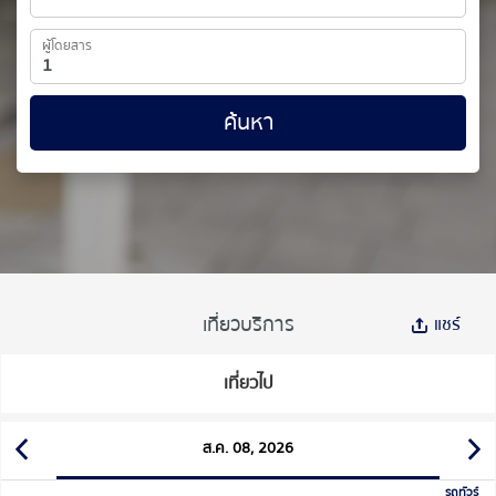
ผู้โดยสาร
ค้นหา
เที่ยวบริการ
แชร์
เที่ยวไป
ส.ค. 08, 2026
รถทัวร์