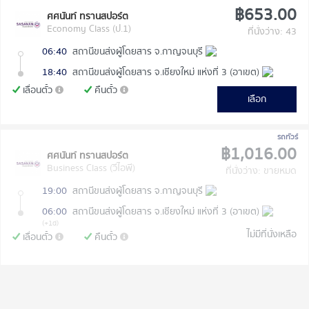
฿653.00
ศศนันท์ ทรานสปอร์ต
Economy Class (ป.1)
ที่นั่งว่าง: 43
06:40
สถานีขนส่งผู้โดยสาร จ.กาญจนบุรี
18:40
สถานีขนส่งผู้โดยสาร จ.เชียงใหม่ แห่งที่ 3 (อาเขต)
เลื่อนตั๋ว
คืนตั๋ว
เลือก
รถทัวร์
฿1,016.00
ศศนันท์ ทรานสปอร์ต
Business Class (วีไอพี)
ที่นั่งว่าง: ขายหมด
19:00
สถานีขนส่งผู้โดยสาร จ.กาญจนบุรี
06:00
สถานีขนส่งผู้โดยสาร จ.เชียงใหม่ แห่งที่ 3 (อาเขต)
(+1d)
ไม่มีที่นั่งเหลือ
เลื่อนตั๋ว
คืนตั๋ว