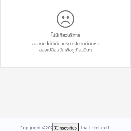
ไม่มีเทียวบริการ
ขออภัย ไม่มีเที่ยวบริการในวันที่ค้นหา
ลองเปลี่ยนวันเพื่อดูเที่ยวอื่นๆ
Copyright ©2026 Created By thaiticket.in.th
กรองเที่ยว