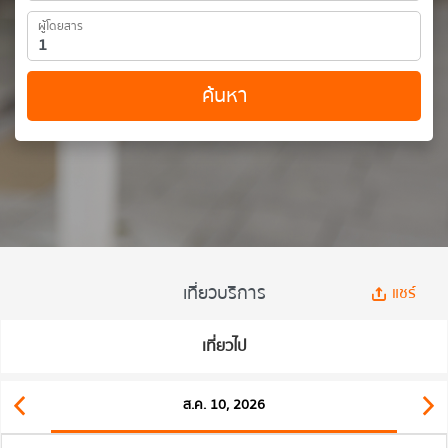
ผู้โดยสาร
ค้นหา
เที่ยวบริการ
แชร์
เที่ยวไป
ส.ค. 10, 2026