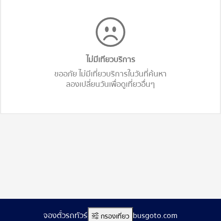
ไม่มีเทียวบริการ
ขออภัย ไม่มีเที่ยวบริการในวันที่ค้นหา
ลองเปลี่ยนวันเพื่อดูเที่ยวอื่นๆ
จองตั๋วรถทัวร์ออนไลน์ www.busgoto.com
กรองเที่ยว