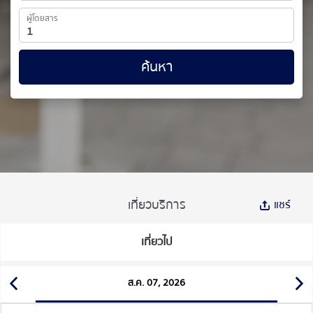
ผู้โดยสาร
ค้นหา
เที่ยวบริการ
แชร์
เที่ยวไป
ส.ค. 07, 2026