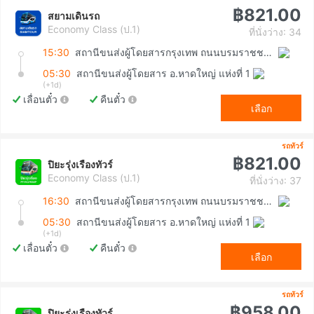
฿821.00
สยามเดินรถ
Economy Class (ป.1)
ที่นั่งว่าง: 34
15:30
สถานีขนส่งผู้โดยสารกรุงเทพ ถนนบรมราชชนนี (สายใต้ใหม่)
05:30
สถานีขนส่งผู้โดยสาร อ.หาดใหญ่ แห่งที่ 1
(+1d)
เลื่อนตั๋ว
คืนตั๋ว
เลือก
รถทัวร์
฿821.00
ปิยะรุ่งเรืองทัวร์
Economy Class (ป.1)
ที่นั่งว่าง: 37
16:30
สถานีขนส่งผู้โดยสารกรุงเทพ ถนนบรมราชชนนี (สายใต้ใหม่)
05:30
สถานีขนส่งผู้โดยสาร อ.หาดใหญ่ แห่งที่ 1
(+1d)
เลื่อนตั๋ว
คืนตั๋ว
เลือก
รถทัวร์
฿958.00
ปิยะรุ่งเรืองทัวร์