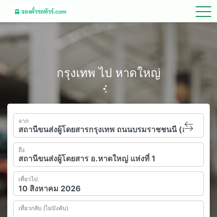
tog
กรุงเทพ ไป หาดใหญ่
จาก
ถึง
เที่ยวไป
เที่ยวกลับ (ไม่บังคับ)