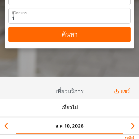
ผู้โดยสาร
ค้นหา
เที่ยวบริการ
แชร์
เที่ยวไป
ส.ค. 10, 2026
รถทัวร์