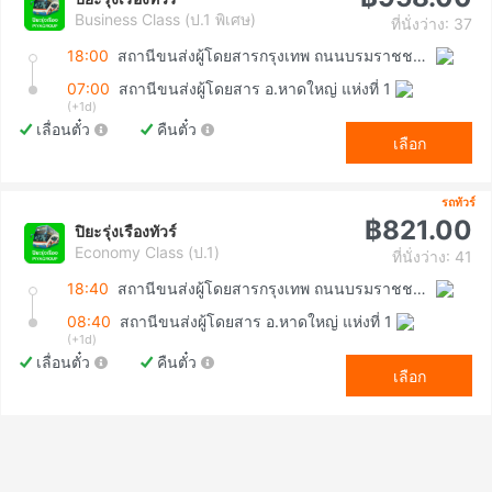
Business Class (ป.1 พิเศษ)
ที่นั่งว่าง: 37
18:00
สถานีขนส่งผู้โดยสารกรุงเทพ ถนนบรมราชชนนี (สายใต้ใหม่)
07:00
สถานีขนส่งผู้โดยสาร อ.หาดใหญ่ แห่งที่ 1
(+1d)
เลื่อนตั๋ว
คืนตั๋ว
เลือก
รถทัวร์
฿821.00
ปิยะรุ่งเรืองทัวร์
Economy Class (ป.1)
ที่นั่งว่าง: 41
18:40
สถานีขนส่งผู้โดยสารกรุงเทพ ถนนบรมราชชนนี (สายใต้ใหม่)
08:40
สถานีขนส่งผู้โดยสาร อ.หาดใหญ่ แห่งที่ 1
(+1d)
เลื่อนตั๋ว
คืนตั๋ว
เลือก