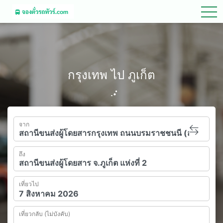
tog
กรุงเทพ ไป ภูเก็ต
จาก
ถึง
เที่ยวไป
เที่ยวกลับ (ไม่บังคับ)