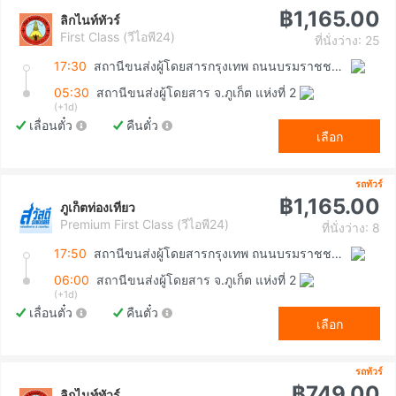
฿1,165.00
ลิกไนท์ทัวร์
First Class (วีไอพี24)
ที่นั่งว่าง: 25
17:30
สถานีขนส่งผู้โดยสารกรุงเทพ ถนนบรมราชชนนี (สายใต้ใหม่)
05:30
สถานีขนส่งผู้โดยสาร จ.ภูเก็ต แห่งที่ 2
(+1d)
เลื่อนตั๋ว
คืนตั๋ว
เลือก
รถทัวร์
฿1,165.00
ภูเก็ตท่องเที่ยว
Premium First Class (วีไอพี24)
ที่นั่งว่าง: 8
17:50
สถานีขนส่งผู้โดยสารกรุงเทพ ถนนบรมราชชนนี (สายใต้ใหม่)
06:00
สถานีขนส่งผู้โดยสาร จ.ภูเก็ต แห่งที่ 2
(+1d)
เลื่อนตั๋ว
คืนตั๋ว
เลือก
รถทัวร์
฿749.00
ลิกไนท์ทัวร์