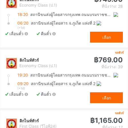
Economy Class (ป.1)
ที่นั่งว่าง: 28
18:20
สถานีขนส่งผู้โดยสารกรุงเทพ ถนนบรมราชชนนี (สายใต้ใหม่)
06:20
สถานีขนส่งผู้โดยสาร จ.ภูเก็ต แห่งที่ 2
(+1d)
เลื่อนตั๋ว
คืนตั๋ว
เลือก
รถทัวร์
฿769.00
ลิกไนท์ทัวร์
Economy Class (ป.1)
ที่นั่งว่าง: 39
19:20
สถานีขนส่งผู้โดยสารกรุงเทพ ถนนบรมราชชนนี (สายใต้ใหม่)
09:20
สถานีขนส่งผู้โดยสาร จ.ภูเก็ต แห่งที่ 2
(+1d)
เลื่อนตั๋ว
คืนตั๋ว
เลือก
รถทัวร์
฿1,165.00
ลิกไนท์ทัวร์
First Class (วีไอพี24)
ที่นั่งว่าง: 17