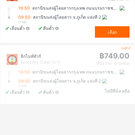
19:50
สถานีขนส่งผู้โดยสารกรุงเทพ ถนนบรมราชชนนี (สายใต้ใหม่)
09:50
สถานีขนส่งผู้โดยสาร จ.ภูเก็ต แห่งที่ 2
(+1d)
เลื่อนตั๋ว
คืนตั๋ว
เลือก
รถทัวร์
฿749.00
ลิกไนท์ทัวร์
Economy Class (ป.1)
ที่นั่งว่าง: ขายหมด
19:50
สถานีขนส่งผู้โดยสารกรุงเทพ ถนนบรมราชชนนี (สายใต้ใหม่)
09:50
สถานีขนส่งผู้โดยสาร จ.ภูเก็ต แห่งที่ 2
(+1d)
ไม่มีที่นั่งเหลือ
เลื่อนตั๋ว
คืนตั๋ว