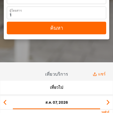
ผู้โดยสาร
ค้นหา
เที่ยวบริการ
แชร์
เที่ยวไป
ส.ค. 07, 2026
รถทัวร์