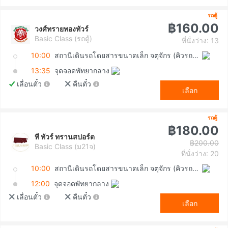
รถตู้
฿160.00
วงศ์ทรายทองทัวร์
Basic Class (รถตู้)
ที่นั่งว่าง: 13
10:00
สถานีเดินรถโดยสารขนาดเล็ก จตุจักร (คิวรถตู้หมอชิต 2)
13:35
จุดจอดพัทยากลาง
เลื่อนตั๋ว
คืนตั๋ว
เลือก
รถตู้
฿180.00
ที ทัวร์ ทรานสปอร์ต
฿200.00
Basic Class (ม21จ)
ที่นั่งว่าง: 20
10:00
สถานีเดินรถโดยสารขนาดเล็ก จตุจักร (คิวรถตู้หมอชิต 2)
12:00
จุดจอดพัทยากลาง
เลื่อนตั๋ว
คืนตั๋ว
เลือก