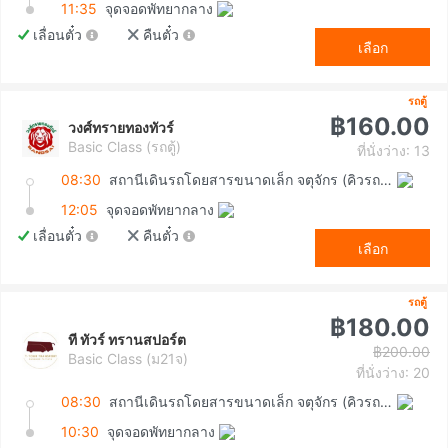
11:35
จุดจอดพัทยากลาง
เลื่อนตั๋ว
คืนตั๋ว
เลือก
รถตู้
฿160.00
วงศ์ทรายทองทัวร์
Basic Class (รถตู้)
ที่นั่งว่าง: 13
08:30
สถานีเดินรถโดยสารขนาดเล็ก จตุจักร (คิวรถตู้หมอชิต 2)
12:05
จุดจอดพัทยากลาง
เลื่อนตั๋ว
คืนตั๋ว
เลือก
รถตู้
฿180.00
ที ทัวร์ ทรานสปอร์ต
฿200.00
Basic Class (ม21จ)
ที่นั่งว่าง: 20
08:30
สถานีเดินรถโดยสารขนาดเล็ก จตุจักร (คิวรถตู้หมอชิต 2)
10:30
จุดจอดพัทยากลาง