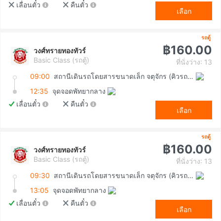
เลื่อนตั๋ว
คืนตั๋ว
เลือก
รถตู้
฿160.00
วงศ์ทรายทองทัวร์
Basic Class (รถตู้)
ที่นั่งว่าง: 13
09:00
สถานีเดินรถโดยสารขนาดเล็ก จตุจักร (คิวรถตู้หมอชิต 2)
12:35
จุดจอดพัทยากลาง
เลื่อนตั๋ว
คืนตั๋ว
เลือก
รถตู้
฿160.00
วงศ์ทรายทองทัวร์
Basic Class (รถตู้)
ที่นั่งว่าง: 13
09:30
สถานีเดินรถโดยสารขนาดเล็ก จตุจักร (คิวรถตู้หมอชิต 2)
13:05
จุดจอดพัทยากลาง
เลื่อนตั๋ว
คืนตั๋ว
เลือก