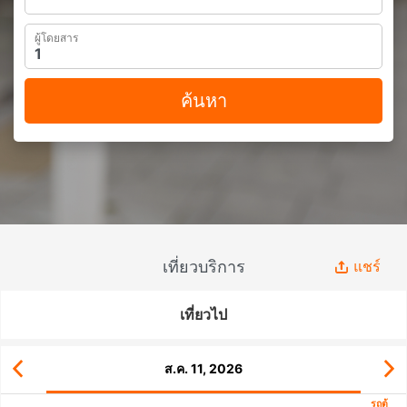
ผู้โดยสาร
ค้นหา
เที่ยวบริการ
แชร์
เที่ยวไป
ส.ค. 11, 2026
รถตู้