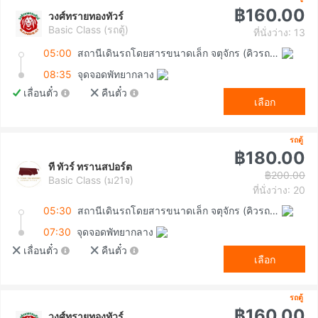
฿160.00
วงศ์ทรายทองทัวร์
Basic Class (รถตู้)
ที่นั่งว่าง: 13
05:00
สถานีเดินรถโดยสารขนาดเล็ก จตุจักร (คิวรถตู้หมอชิต 2)
08:35
จุดจอดพัทยากลาง
เลื่อนตั๋ว
คืนตั๋ว
เลือก
รถตู้
฿180.00
ที ทัวร์ ทรานสปอร์ต
฿200.00
Basic Class (ม21จ)
ที่นั่งว่าง: 20
05:30
สถานีเดินรถโดยสารขนาดเล็ก จตุจักร (คิวรถตู้หมอชิต 2)
07:30
จุดจอดพัทยากลาง
เลื่อนตั๋ว
คืนตั๋ว
เลือก
รถตู้
฿160.00
วงศ์ทรายทองทัวร์