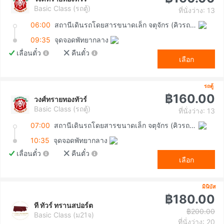
Basic Class (รถตู้)
ที่นั่งว่าง: 13
06:00
สถานีเดินรถโดยสารขนาดเล็ก จตุจักร (คิวรถตู้หมอชิต 2)
09:35
จุดจอดพัทยากลาง
เลื่อนตั๋ว
คืนตั๋ว
เลือก
รถตู้
฿160.00
วงศ์ทรายทองทัวร์
Basic Class (รถตู้)
ที่นั่งว่าง: 13
07:00
สถานีเดินรถโดยสารขนาดเล็ก จตุจักร (คิวรถตู้หมอชิต 2)
10:35
จุดจอดพัทยากลาง
เลื่อนตั๋ว
คืนตั๋ว
เลือก
มินิบัส
฿180.00
ที ทัวร์ ทรานสปอร์ต
฿200.00
Basic Class (ม21จ)
ที่นั่งว่าง: 20