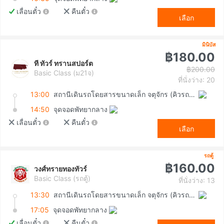
เลื่อนตั๋ว
คืนตั๋ว
เลือก
มินิบัส
฿180.00
ที ทัวร์ ทรานสปอร์ต
฿200.00
Basic Class (ม21จ)
ที่นั่งว่าง: 20
13:00
สถานีเดินรถโดยสารขนาดเล็ก จตุจักร (คิวรถตู้หมอชิต 2)
14:50
จุดจอดพัทยากลาง
เลื่อนตั๋ว
คืนตั๋ว
เลือก
รถตู้
฿160.00
วงศ์ทรายทองทัวร์
Basic Class (รถตู้)
ที่นั่งว่าง: 13
13:30
สถานีเดินรถโดยสารขนาดเล็ก จตุจักร (คิวรถตู้หมอชิต 2)
17:05
จุดจอดพัทยากลาง
เลื่อนตั๋ว
คืนตั๋ว