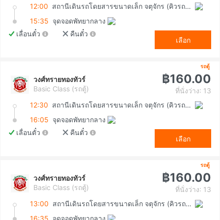
12:00
สถานีเดินรถโดยสารขนาดเล็ก จตุจักร (คิวรถตู้หมอชิต 2)
15:35
จุดจอดพัทยากลาง
เลื่อนตั๋ว
คืนตั๋ว
เลือก
รถตู้
฿160.00
วงศ์ทรายทองทัวร์
Basic Class (รถตู้)
ที่นั่งว่าง: 13
12:30
สถานีเดินรถโดยสารขนาดเล็ก จตุจักร (คิวรถตู้หมอชิต 2)
16:05
จุดจอดพัทยากลาง
เลื่อนตั๋ว
คืนตั๋ว
เลือก
รถตู้
฿160.00
วงศ์ทรายทองทัวร์
Basic Class (รถตู้)
ที่นั่งว่าง: 13
13:00
สถานีเดินรถโดยสารขนาดเล็ก จตุจักร (คิวรถตู้หมอชิต 2)
16:35
จุดจอดพัทยากลาง