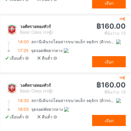
เลือก
รถตู้
฿160.00
วงศ์ทรายทองทัวร์
Basic Class (รถตู้)
ที่นั่งว่าง: 13
14:00
สถานีเดินรถโดยสารขนาดเล็ก จตุจักร (คิวรถตู้หมอชิต 2)
17:35
จุดจอดพัทยากลาง
เลื่อนตั๋ว
คืนตั๋ว
เลือก
รถตู้
฿160.00
วงศ์ทรายทองทัวร์
Basic Class (รถตู้)
ที่นั่งว่าง: 13
14:30
สถานีเดินรถโดยสารขนาดเล็ก จตุจักร (คิวรถตู้หมอชิต 2)
18:05
จุดจอดพัทยากลาง
เลื่อนตั๋ว
คืนตั๋ว
เลือก