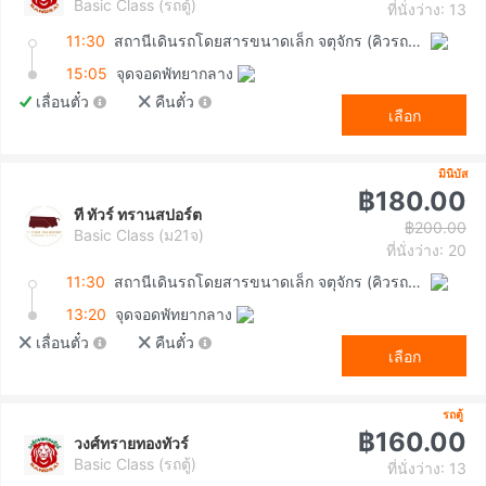
Basic Class (รถตู้)
ที่นั่งว่าง: 13
11:30
สถานีเดินรถโดยสารขนาดเล็ก จตุจักร (คิวรถตู้หมอชิต 2)
15:05
จุดจอดพัทยากลาง
เลื่อนตั๋ว
คืนตั๋ว
เลือก
มินิบัส
฿180.00
ที ทัวร์ ทรานสปอร์ต
฿200.00
Basic Class (ม21จ)
ที่นั่งว่าง: 20
11:30
สถานีเดินรถโดยสารขนาดเล็ก จตุจักร (คิวรถตู้หมอชิต 2)
13:20
จุดจอดพัทยากลาง
เลื่อนตั๋ว
คืนตั๋ว
เลือก
รถตู้
฿160.00
วงศ์ทรายทองทัวร์
Basic Class (รถตู้)
ที่นั่งว่าง: 13