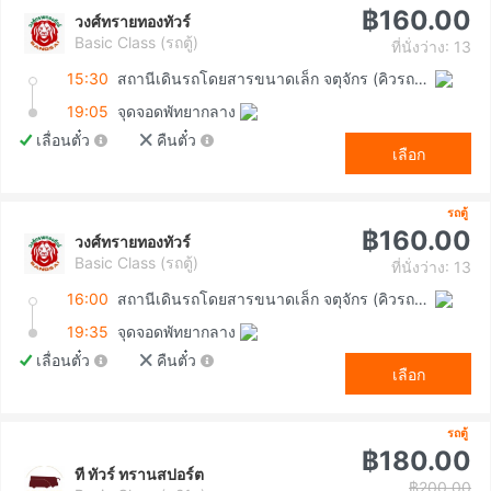
฿160.00
วงศ์ทรายทองทัวร์
Basic Class (รถตู้)
ที่นั่งว่าง: 13
15:30
สถานีเดินรถโดยสารขนาดเล็ก จตุจักร (คิวรถตู้หมอชิต 2)
19:05
จุดจอดพัทยากลาง
เลื่อนตั๋ว
คืนตั๋ว
เลือก
รถตู้
฿160.00
วงศ์ทรายทองทัวร์
Basic Class (รถตู้)
ที่นั่งว่าง: 13
16:00
สถานีเดินรถโดยสารขนาดเล็ก จตุจักร (คิวรถตู้หมอชิต 2)
19:35
จุดจอดพัทยากลาง
เลื่อนตั๋ว
คืนตั๋ว
เลือก
รถตู้
฿180.00
ที ทัวร์ ทรานสปอร์ต
฿200.00