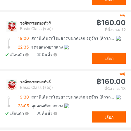
รถตู้
฿160.00
วงศ์ทรายทองทัวร์
Basic Class (รถตู้)
ที่นั่งว่าง: 12
19:00
สถานีเดินรถโดยสารขนาดเล็ก จตุจักร (คิวรถตู้หมอชิต 2)
22:35
จุดจอดพัทยากลาง
เลื่อนตั๋ว
คืนตั๋ว
เลือก
รถตู้
฿160.00
วงศ์ทรายทองทัวร์
Basic Class (รถตู้)
ที่นั่งว่าง: 13
19:30
สถานีเดินรถโดยสารขนาดเล็ก จตุจักร (คิวรถตู้หมอชิต 2)
23:05
จุดจอดพัทยากลาง
เลื่อนตั๋ว
คืนตั๋ว
เลือก