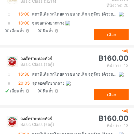
Basic Class (ม21จ)
ที่นั่งว่าง: 20
16:00
สถานีเดินรถโดยสารขนาดเล็ก จตุจักร (คิวรถตู้หมอชิต 2)
18:00
จุดจอดพัทยากลาง
เลื่อนตั๋ว
คืนตั๋ว
เลือก
รถตู้
฿160.00
วงศ์ทรายทองทัวร์
Basic Class (รถตู้)
ที่นั่งว่าง: 13
16:30
สถานีเดินรถโดยสารขนาดเล็ก จตุจักร (คิวรถตู้หมอชิต 2)
20:05
จุดจอดพัทยากลาง
เลื่อนตั๋ว
คืนตั๋ว
เลือก
รถตู้
฿160.00
วงศ์ทรายทองทัวร์
Basic Class (รถตู้)
ที่นั่งว่าง: 13