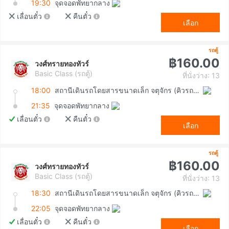
19:30
จุดจอดพัทยากลาง
เลื่อนตั๋ว
คืนตั๋ว
เลือก
รถตู้
฿160.00
วงศ์ทรายทองทัวร์
Basic Class (รถตู้)
ที่นั่งว่าง: 13
18:00
สถานีเดินรถโดยสารขนาดเล็ก จตุจักร (คิวรถตู้หมอชิต 2)
21:35
จุดจอดพัทยากลาง
เลื่อนตั๋ว
คืนตั๋ว
เลือก
รถตู้
฿160.00
วงศ์ทรายทองทัวร์
Basic Class (รถตู้)
ที่นั่งว่าง: 13
18:30
สถานีเดินรถโดยสารขนาดเล็ก จตุจักร (คิวรถตู้หมอชิต 2)
22:05
จุดจอดพัทยากลาง
เลื่อนตั๋ว
คืนตั๋ว
เลือก