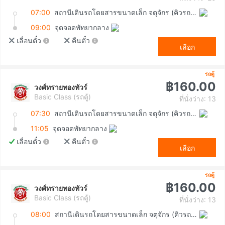
07:00
สถานีเดินรถโดยสารขนาดเล็ก จตุจักร (คิวรถตู้หมอชิต 2)
09:00
จุดจอดพัทยากลาง
เลื่อนตั๋ว
คืนตั๋ว
เลือก
รถตู้
฿160.00
วงศ์ทรายทองทัวร์
Basic Class (รถตู้)
ที่นั่งว่าง: 13
07:30
สถานีเดินรถโดยสารขนาดเล็ก จตุจักร (คิวรถตู้หมอชิต 2)
11:05
จุดจอดพัทยากลาง
เลื่อนตั๋ว
คืนตั๋ว
เลือก
รถตู้
฿160.00
วงศ์ทรายทองทัวร์
Basic Class (รถตู้)
ที่นั่งว่าง: 13
08:00
สถานีเดินรถโดยสารขนาดเล็ก จตุจักร (คิวรถตู้หมอชิต 2)