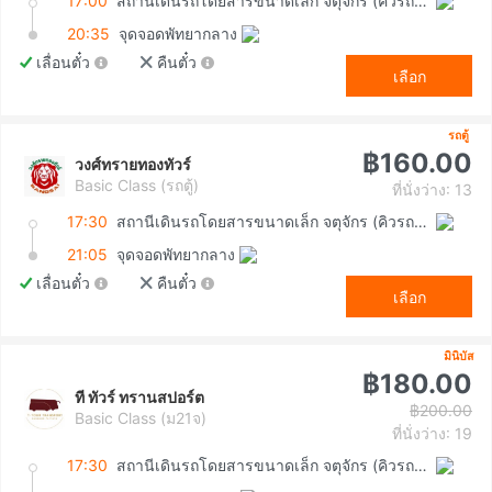
17:00
สถานีเดินรถโดยสารขนาดเล็ก จตุจักร (คิวรถตู้หมอชิต 2)
20:35
จุดจอดพัทยากลาง
เลื่อนตั๋ว
คืนตั๋ว
เลือก
รถตู้
฿160.00
วงศ์ทรายทองทัวร์
Basic Class (รถตู้)
ที่นั่งว่าง: 13
17:30
สถานีเดินรถโดยสารขนาดเล็ก จตุจักร (คิวรถตู้หมอชิต 2)
21:05
จุดจอดพัทยากลาง
เลื่อนตั๋ว
คืนตั๋ว
เลือก
มินิบัส
฿180.00
ที ทัวร์ ทรานสปอร์ต
฿200.00
Basic Class (ม21จ)
ที่นั่งว่าง: 19
17:30
สถานีเดินรถโดยสารขนาดเล็ก จตุจักร (คิวรถตู้หมอชิต 2)