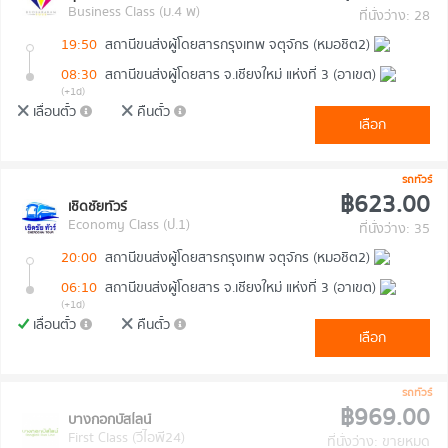
Business Class (ม.4 พ)
ที่นั่งว่าง: 28
19:50
สถานีขนส่งผู้โดยสารกรุงเทพ จตุจักร (หมอชิต2)
08:30
สถานีขนส่งผู้โดยสาร จ.เชียงใหม่ แห่งที่ 3 (อาเขต)
(+1d)
เลื่อนตั๋ว
คืนตั๋ว
เลือก
รถทัวร์
฿623.00
เชิดชัยทัวร์
Economy Class (ป.1)
ที่นั่งว่าง: 35
20:00
สถานีขนส่งผู้โดยสารกรุงเทพ จตุจักร (หมอชิต2)
06:10
สถานีขนส่งผู้โดยสาร จ.เชียงใหม่ แห่งที่ 3 (อาเขต)
(+1d)
เลื่อนตั๋ว
คืนตั๋ว
เลือก
รถทัวร์
฿969.00
บางกอกบัสไลน์
First Class (วีไอพี24)
ที่นั่งว่าง: ขายหมด