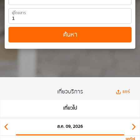
ผู้โดยสาร
ค้นหา
เที่ยวบริการ
แชร์
เที่ยวไป
ส.ค. 09, 2026
รถทัวร์