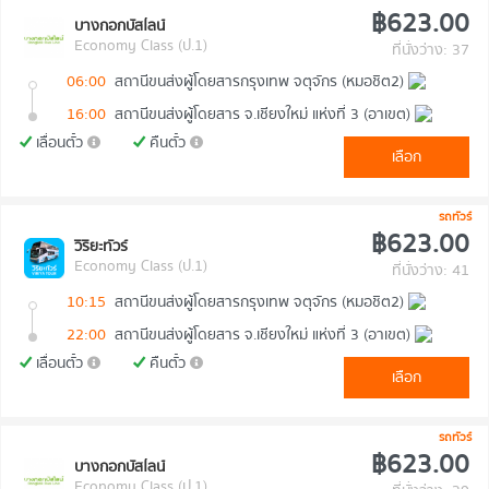
฿623.00
บางกอกบัสไลน์
Economy Class (ป.1)
ที่นั่งว่าง: 37
06:00
สถานีขนส่งผู้โดยสารกรุงเทพ จตุจักร (หมอชิต2)
16:00
สถานีขนส่งผู้โดยสาร จ.เชียงใหม่ แห่งที่ 3 (อาเขต)
เลื่อนตั๋ว
คืนตั๋ว
เลือก
รถทัวร์
฿623.00
วิริยะทัวร์
Economy Class (ป.1)
ที่นั่งว่าง: 41
10:15
สถานีขนส่งผู้โดยสารกรุงเทพ จตุจักร (หมอชิต2)
22:00
สถานีขนส่งผู้โดยสาร จ.เชียงใหม่ แห่งที่ 3 (อาเขต)
เลื่อนตั๋ว
คืนตั๋ว
เลือก
รถทัวร์
฿623.00
บางกอกบัสไลน์
Economy Class (ป.1)