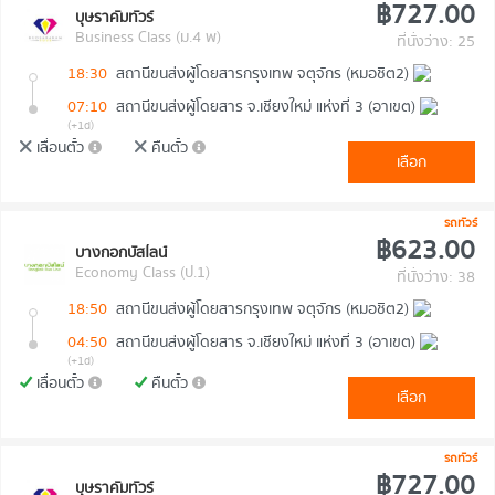
฿727.00
บุษราคัมทัวร์
Business Class (ม.4 พ)
ที่นั่งว่าง: 25
18:30
สถานีขนส่งผู้โดยสารกรุงเทพ จตุจักร (หมอชิต2)
07:10
สถานีขนส่งผู้โดยสาร จ.เชียงใหม่ แห่งที่ 3 (อาเขต)
(+1d)
เลื่อนตั๋ว
คืนตั๋ว
เลือก
รถทัวร์
฿623.00
บางกอกบัสไลน์
Economy Class (ป.1)
ที่นั่งว่าง: 38
18:50
สถานีขนส่งผู้โดยสารกรุงเทพ จตุจักร (หมอชิต2)
04:50
สถานีขนส่งผู้โดยสาร จ.เชียงใหม่ แห่งที่ 3 (อาเขต)
(+1d)
เลื่อนตั๋ว
คืนตั๋ว
เลือก
รถทัวร์
฿727.00
บุษราคัมทัวร์