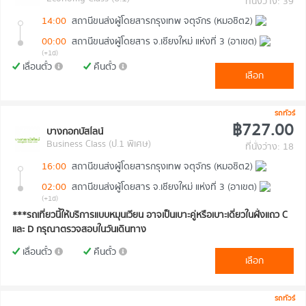
ที่นั่งว่าง: 39
14:00
สถานีขนส่งผู้โดยสารกรุงเทพ จตุจักร (หมอชิต2)
00:00
สถานีขนส่งผู้โดยสาร จ.เชียงใหม่ แห่งที่ 3 (อาเขต)
(+1d)
เลื่อนตั๋ว
คืนตั๋ว
เลือก
รถทัวร์
฿727.00
บางกอกบัสไลน์
Business Class (ป.1 พิเศษ)
ที่นั่งว่าง: 18
16:00
สถานีขนส่งผู้โดยสารกรุงเทพ จตุจักร (หมอชิต2)
02:00
สถานีขนส่งผู้โดยสาร จ.เชียงใหม่ แห่งที่ 3 (อาเขต)
(+1d)
***รถเที่ยวนี้ให้บริการแบบหมุนเวียน อาจเป็นเบาะคู่หรือเบาะเดี่ยวในฝั่งแถว C
และ D กรุณาตรวจสอบในวันเดินทาง
เลื่อนตั๋ว
คืนตั๋ว
เลือก
รถทัวร์