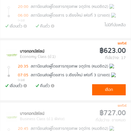
20:00
สถานีขนส่งผู้โดยสารกรุงเทพ จตุจักร (หมอชิต2)
06:00
สถานีขนส่งผู้โดยสาร จ.เชียงใหม่ แห่งที่ 3 (อาเขต)
(+1d)
ไม่มีที่นั่งเหลือ
เลื่อนตั๋ว
คืนตั๋ว
รถทัวร์
฿623.00
บางกอกบัสไลน์
Economy Class (ป.1)
ที่นั่งว่าง: 17
20:35
สถานีขนส่งผู้โดยสารกรุงเทพ จตุจักร (หมอชิต2)
07:05
สถานีขนส่งผู้โดยสาร จ.เชียงใหม่ แห่งที่ 3 (อาเขต)
(+1d)
เลื่อนตั๋ว
คืนตั๋ว
เลือก
รถทัวร์
฿727.00
บางกอกบัสไลน์
Business Class (ป.1 พิเศษ)
ที่นั่งว่าง: ขายหมด
20:45
สถานีขนส่งผู้โดยสารกรุงเทพ จตุจักร (หมอชิต2)