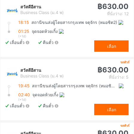
฿630.00
สวัสดีอีสาน
Business Class (ม.4 พ)
ที่นั่งว่าง: 12
18:15
สถานีขนส่งผู้โดยสารกรุงเทพ จตุจักร (หมอชิต2)
01:25
จุดจอดห้วยเกิ้ง
(+1d)
เลื่อนตั๋ว
คืนตั๋ว
เลือก
รถทัวร์
฿630.00
สวัสดีอีสาน
Business Class (ม.4 พ)
ที่นั่งว่าง: 5
19:45
สถานีขนส่งผู้โดยสารกรุงเทพ จตุจักร (หมอชิต2)
02:40
จุดจอดห้วยเกิ้ง
(+1d)
เลื่อนตั๋ว
คืนตั๋ว
เลือก
รถทัวร์
฿630.00
สวัสดีอีสาน