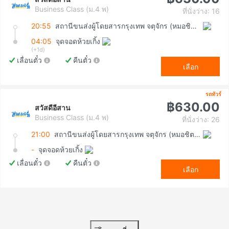
Business Class (ม.4 พ)
ที่นั่งว่าง: 16
20:55
สถานีขนส่งผู้โดยสารกรุงเทพ จตุจักร (หมอชิต2)
04:05
จุดจอดห้วยเกิ้ง
(+1d)
เลื่อนตั๋ว
คืนตั๋ว
เลือก
รถทัวร์
฿630.00
สวัสดีอีสาน
Business Class (ม.4 พ)
ที่นั่งว่าง: 26
21:00
สถานีขนส่งผู้โดยสารกรุงเทพ จตุจักร (หมอชิต2)
-
จุดจอดห้วยเกิ้ง
เลื่อนตั๋ว
คืนตั๋ว
เลือก