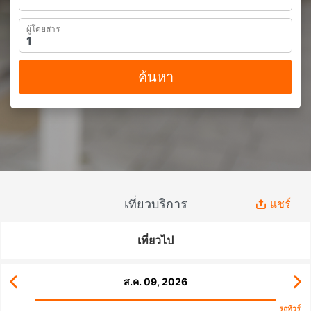
ผู้โดยสาร
ค้นหา
เที่ยวบริการ
แชร์
เที่ยวไป
ส.ค. 09, 2026
รถทัวร์