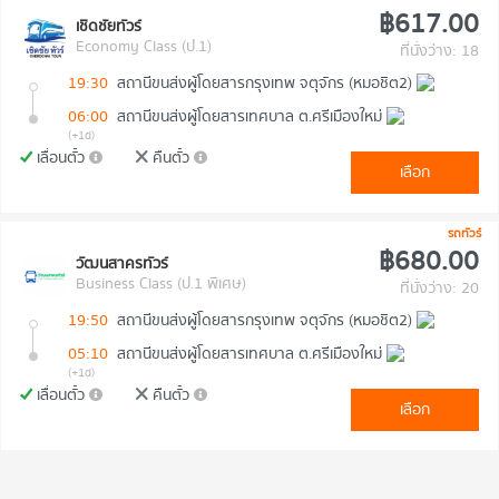
฿617.00
เชิดชัยทัวร์
Economy Class (ป.1)
ที่นั่งว่าง: 18
19:30
สถานีขนส่งผู้โดยสารกรุงเทพ จตุจักร (หมอชิต2)
06:00
สถานีขนส่งผู้โดยสารเทศบาล ต.ศรีเมืองใหม่
(+1d)
เลื่อนตั๋ว
คืนตั๋ว
เลือก
รถทัวร์
฿680.00
วัฒนสาครทัวร์
Business Class (ป.1 พิเศษ)
ที่นั่งว่าง: 20
19:50
สถานีขนส่งผู้โดยสารกรุงเทพ จตุจักร (หมอชิต2)
05:10
สถานีขนส่งผู้โดยสารเทศบาล ต.ศรีเมืองใหม่
(+1d)
เลื่อนตั๋ว
คืนตั๋ว
เลือก