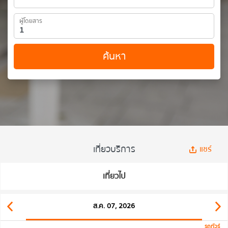
ผู้โดยสาร
ค้นหา
เที่ยวบริการ
แชร์
เที่ยวไป
ส.ค. 07, 2026
รถทัวร์