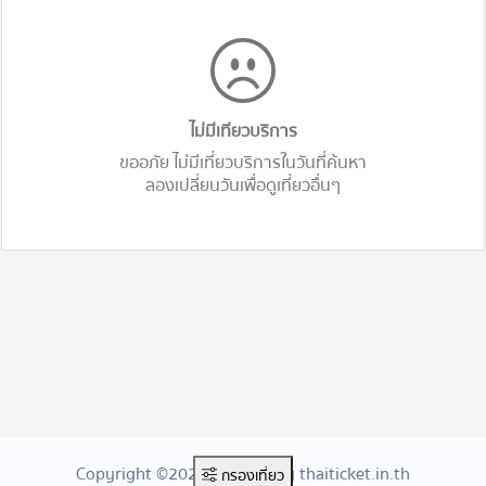
ไม่มีเทียวบริการ
ขออภัย ไม่มีเที่ยวบริการในวันที่ค้นหา
ลองเปลี่ยนวันเพื่อดูเที่ยวอื่นๆ
Copyright ©2026 Created By thaiticket.in.th
กรองเที่ยว