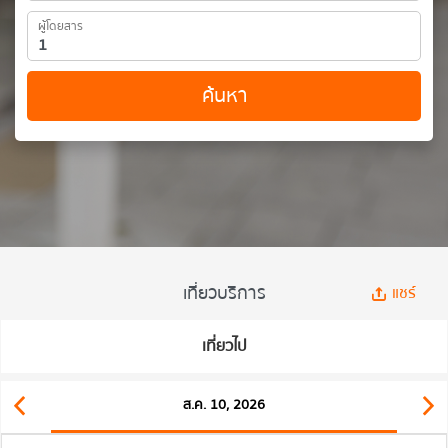
ผู้โดยสาร
ค้นหา
เที่ยวบริการ
แชร์
เที่ยวไป
ส.ค. 10, 2026