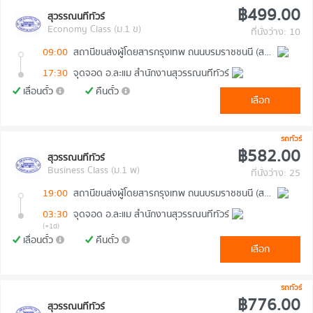
฿499.00
สุวรรณนทีทัวร์
Economy Class (ม.1 ข)
ที่นั่งว่าง: 10
09:00
สถานีขนส่งผู้โดยสารกรุงเทพ ถนนบรมราชชนนี (สายใต้ใหม่)
17:30
จุดจอด อ.ละแม สำนักงานสุวรรณนทีทัวร์
เลื่อนตั๋ว
คืนตั๋ว
เลือก
รถทัวร์
฿582.00
สุวรรณนทีทัวร์
Business Class (ม.1 พ)
ที่นั่งว่าง: 25
19:00
สถานีขนส่งผู้โดยสารกรุงเทพ ถนนบรมราชชนนี (สายใต้ใหม่)
03:30
จุดจอด อ.ละแม สำนักงานสุวรรณนทีทัวร์
(+1d)
เลื่อนตั๋ว
คืนตั๋ว
เลือก
รถทัวร์
฿776.00
สุวรรณนทีทัวร์