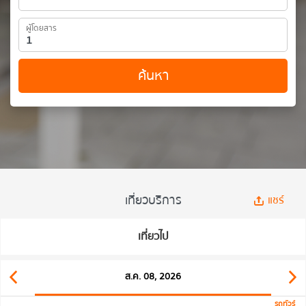
ผู้โดยสาร
ค้นหา
เที่ยวบริการ
แชร์
เที่ยวไป
ส.ค. 08, 2026
รถทัวร์