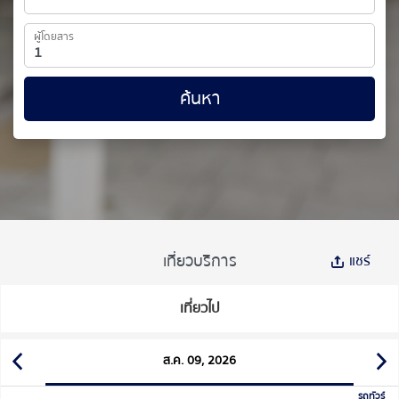
ผู้โดยสาร
ค้นหา
เที่ยวบริการ
แชร์
เที่ยวไป
ส.ค. 09, 2026
รถทัวร์