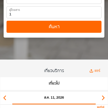
ผู้โดยสาร
ค้นหา
เที่ยวบริการ
แชร์
เที่ยวไป
ส.ค. 11, 2026
รถทัวร์