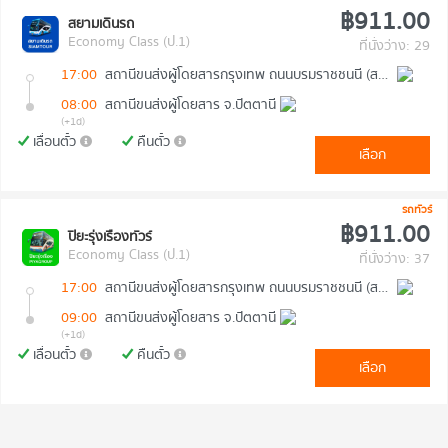
฿911.00
สยามเดินรถ
Economy Class (ป.1)
ที่นั่งว่าง: 29
17:00
สถานีขนส่งผู้โดยสารกรุงเทพ ถนนบรมราชชนนี (สายใต้ใหม่)
08:00
สถานีขนส่งผู้โดยสาร จ.ปัตตานี
(+1d)
เลื่อนตั๋ว
คืนตั๋ว
เลือก
รถทัวร์
฿911.00
ปิยะรุ่งเรืองทัวร์
Economy Class (ป.1)
ที่นั่งว่าง: 37
17:00
สถานีขนส่งผู้โดยสารกรุงเทพ ถนนบรมราชชนนี (สายใต้ใหม่)
09:00
สถานีขนส่งผู้โดยสาร จ.ปัตตานี
(+1d)
เลื่อนตั๋ว
คืนตั๋ว
เลือก